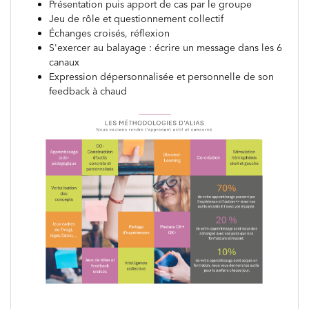
Présentation puis apport de cas par le groupe
Jeu de rôle et questionnement collectif
Échanges croisés, réflexion
S'exercer au balayage : écrire un message dans les 6
canaux
Expression dépersonnalisée et personnelle de son
feedback à chaud