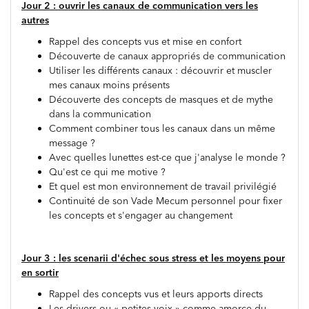
Jour 2 : ouvrir les canaux de communication vers les
autres
Rappel des concepts vus et mise en confort
Découverte de canaux appropriés de communication
Utiliser les différents canaux : découvrir et muscler
mes canaux moins présents
Découverte des concepts de masques et de mythe
dans la communication
Comment combiner tous les canaux dans un même
message ?
Avec quelles lunettes est-ce que j'analyse le monde ?
Qu'est ce qui me motive ?
Et quel est mon environnement de travail privilégié
Continuité de son Vade Mecum personnel pour fixer
les concepts et s'engager au changement
Jour 3 : les scenarii d'échec sous stress et les moyens pour
en sortir
Rappel des concepts vus et leurs apports directs
Les drivers ou « petites voix » comme amorce du