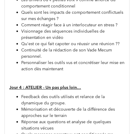
comportement conditionnel
Quels sont les impacts de comportement conflictuels
sur mes échanges ?
Comment réagir face à un interlocuteur en stress ?
Visionnage des séquences individuelles de
présentation en vidéo
Qu'est ce qui fait capoter ou réussir une réunion ??
Continuité de la rédaction de son Vade Mecum
personnel.
Personnaliser les outils vus et concrétiser leur mise en
action dès maintenant
Jour 4 : ATELIER - Un pas plus loin…
Feedback des outils utilisés et relance de la
dynamique du groupe.
Mémorisation et découverte de la différence des
approches sur le terrain
Réponse aux questions et analyse de quelques
situations vécues