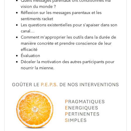
Quels messages parentaux ont conditionnés ma
vision du monde ?
Réflexion sur les messages parentaux et les
sentiments racket
Les questions existentielles pour s'apaiser dans son
canal…
Comment m'approprier les outils dans la durée de
manière concrète et prendre conscience de leur
efficacité
Évaluation
Déceler la motivation des autres participants pour
nourrir la mienne.