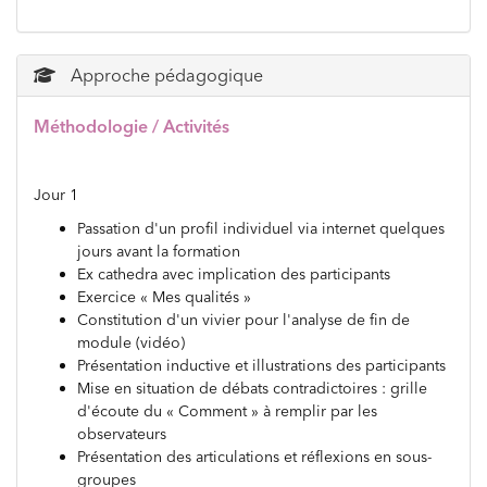
Approche pédagogique
Méthodologie / Activités
Jour 1
Passation d'un profil individuel via internet quelques
jours avant la formation
Ex cathedra avec implication des participants
Exercice « Mes qualités »
Constitution d'un vivier pour l'analyse de fin de
module (vidéo)
Présentation inductive et illustrations des participants
Mise en situation de débats contradictoires : grille
d'écoute du « Comment » à remplir par les
observateurs
Présentation des articulations et réflexions en sous-
groupes