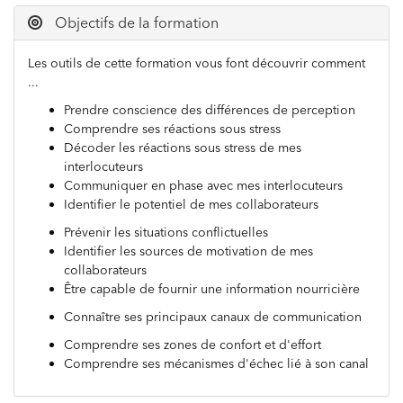
Objectifs de la formation
Les outils de cette formation vous font découvrir comment
...
Prendre conscience des différences de perception
Comprendre ses réactions sous stress
Décoder les réactions sous stress de mes
interlocuteurs
Communiquer en phase avec mes interlocuteurs
Identifier le potentiel de mes collaborateurs
Prévenir les situations conflictuelles
Identifier les sources de motivation de mes
collaborateurs
Être capable de fournir une information nourricière
Connaître ses principaux canaux de communication
Comprendre ses zones de confort et d'effort
Comprendre ses mécanismes d'échec lié à son canal