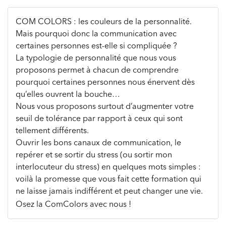
COM COLORS : les couleurs de la personnalité.
Mais pourquoi donc la communication avec
certaines personnes est-elle si compliquée ?
La typologie de personnalité que nous vous
proposons permet à chacun de comprendre
pourquoi certaines personnes nous énervent dès
qu’elles ouvrent la bouche…
Nous vous proposons surtout d’augmenter votre
seuil de tolérance par rapport à ceux qui sont
tellement différents.
Ouvrir les bons canaux de communication, le
repérer et se sortir du stress (ou sortir mon
interlocuteur du stress) en quelques mots simples :
voilà la promesse que vous fait cette formation qui
ne laisse jamais indifférent et peut changer une vie.
Osez la ComColors avec nous !