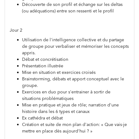
Découverte de son profil et échange sur les deltas
(ou adéquations) entre son ressenti et le profil
Jour 2
Utilisation de l'intelligence collective et du partage
de groupe pour verbaliser et mémoriser les concepts
appris.
Débat et concrétisation
Présentation illustrée
Mise en situation et exercices croisés
Brainstorming, débats et apport conceptuel avec le
groupe.
Exercices en duo pour s'entrainer à sortir de
situations problématiques
Mise en pratique et jeux de rôle; narration d'une
histoire dans les 6 types et canaux
Ex cathédra et débat
Création et suite de mon plan d'action: « Que vais-je
mettre en place dès aujourd'hui ? »