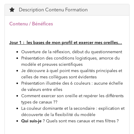
Description Contenu Formation
Contenu / Bénéfices
Jour 1 : les bases de mon profil et exercer mes oreilles…
Ouverture de la réflexion, début du questionnement
Présentation des conditions logistiques, amorce du
modèle et preuves scientifiques
Je découvre à quel point mes qualités principales et
celles de mes collègues sont évidentes
Présentation illustrée des 6 couleurs : aucune échelle
de valeurs entre elles
Comment exercer son oreille et repérer les différents
types de canaux ??
La couleur dominante et la secondaire : explication et
découverte de la flexibilité du modèle
Qui suis-je
? Quels sont mes canaux et mes filtres ?