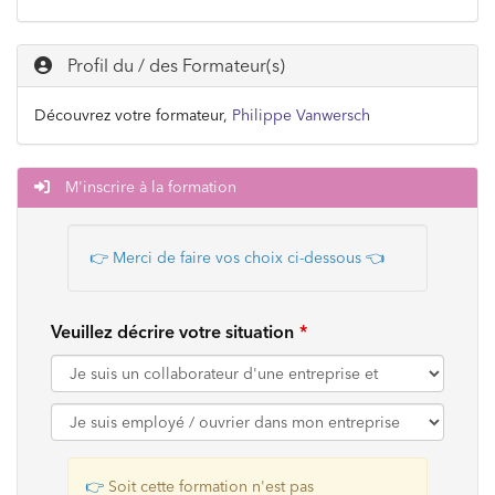
Profil du / des Formateur(s)
Découvrez votre formateur,
Philippe Vanwersch
M'inscrire à la formation
👉 Merci de faire vos choix ci-dessous
👈
Veuillez décrire votre situation
👉
Soit cette formation n'est pas