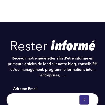
Rester
informé
Recevoir notre newsletter afin d’être informé en
primeur : articles de fond sur notre blog, conseils RH
et/ou management, programme formations inter-
entreprises, …
Adresse Email