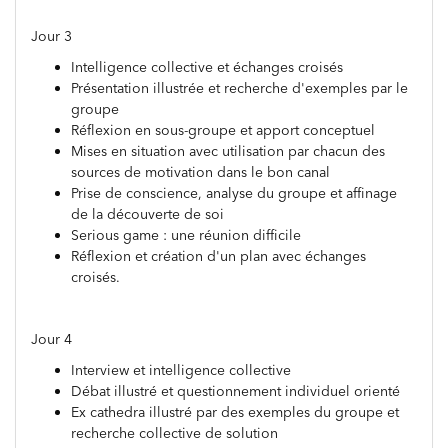
Jour 3
Intelligence collective et échanges croisés
Présentation illustrée et recherche d'exemples par le
groupe
Réflexion en sous-groupe et apport conceptuel
Mises en situation avec utilisation par chacun des
sources de motivation dans le bon canal
Prise de conscience, analyse du groupe et affinage
de la découverte de soi
Serious game : une réunion difficile
Réflexion et création d'un plan avec échanges
croisés.
Jour 4
Interview et intelligence collective
Débat illustré et questionnement individuel orienté
Ex cathedra illustré par des exemples du groupe et
recherche collective de solution