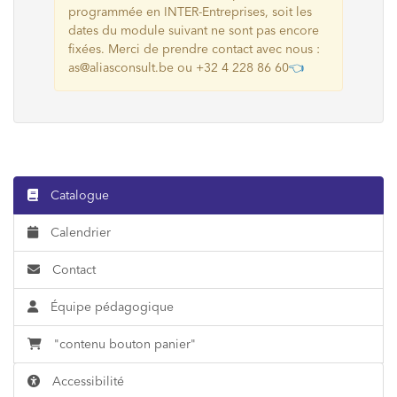
programmée en INTER-Entreprises, soit les
dates du module suivant ne sont pas encore
fixées. Merci de prendre contact avec nous :
as@aliasconsult.be ou +32 4 228 86 60
👈
Catalogue
Calendrier
Contact
Équipe pédagogique
"contenu bouton panier"
Accessibilité