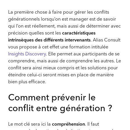
La première chose à faire pour gérer les conflits
générationnels lorsqu’on est manager est de savoir
qui l’on est réellement, mais aussi de déterminer avec
précision quelles sont les
caractéristiques
intrinsèques des différents intervenants
. Alias Consult
vous propose à cet effet une formation intitulée
Insights Discovery
. Elle permet aux participants de se
comprendre, mais aussi de comprendre les autres. Le
conflit sera ainsi mieux compris et les solutions pour
éteindre celui-ci seront mises en place de manière
bien plus efficace.
Comment prévenir le
conflit entre génération ?
Le mot clé sera ici la
compréhension
. Il faut