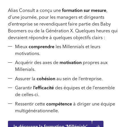
Alias Consult a conçu une
formation sur mesure
,
d’une journée, pour les managers et dirigeants
d’entreprise se revendiquant faire partie des Baby
Boomers ou de la Génération X. Quelques heures qui
devraient répondre à quelques objectifs clairs :
Mieux
comprendre
les Millennials et leurs
motivations.
Acquérir des axes de
motivation
propres aux
Millenials.
Assurer la
cohésion
au sein de l’entreprise.
Garantir
l’efficacité
des équipes et de l’ensemble
de celles-ci.
Ressentir cette
compétence
à diriger une équipe
multigénérationnelle.
Je découvre la formation ‘Millénials’