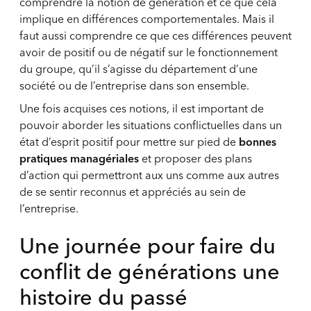
comprendre la notion de génération et ce que cela
implique en différences comportementales. Mais il
faut aussi comprendre ce que ces différences peuvent
avoir de positif ou de négatif sur le fonctionnement
du groupe, qu’il s’agisse du département d’une
société ou de l’entreprise dans son ensemble.
Une fois acquises ces notions, il est important de
pouvoir aborder les situations conflictuelles dans un
état d’esprit positif pour mettre sur pied de
bonnes
pratiques managériales
et proposer des plans
d’action qui permettront aux uns comme aux autres
de se sentir reconnus et appréciés au sein de
l’entreprise.
Une journée pour faire du
conflit de générations une
histoire du passé