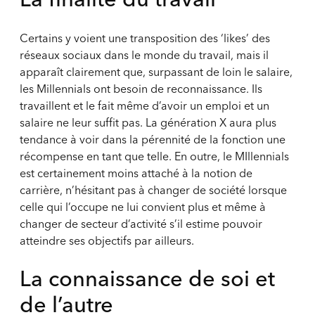
Certains y voient une transposition des ‘likes’ des
réseaux sociaux dans le monde du travail, mais il
apparaît clairement que, surpassant de loin le salaire,
les Millennials ont besoin de reconnaissance. Ils
travaillent et le fait même d’avoir un emploi et un
salaire ne leur suffit pas. La génération X aura plus
tendance à voir dans la pérennité de la fonction une
récompense en tant que telle. En outre, le MIllennials
est certainement moins attaché à la notion de
carrière, n’hésitant pas à changer de société lorsque
celle qui l’occupe ne lui convient plus et même à
changer de secteur d’activité s’il estime pouvoir
atteindre ses objectifs par ailleurs.
La connaissance de soi et
de l’autre