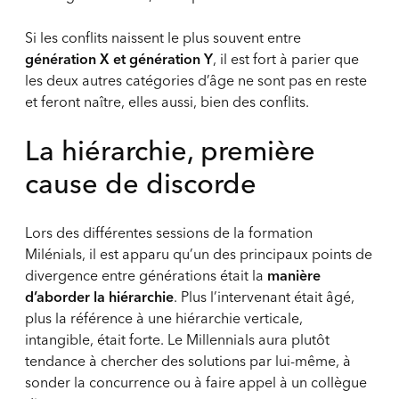
Si les conflits naissent le plus souvent entre
génération X et génération Y
, il est fort à parier que
les deux autres catégories d’âge ne sont pas en reste
et feront naître, elles aussi, bien des conflits.
La hiérarchie, première
cause de discorde
Lors des différentes sessions de la formation
Milénials, il est apparu qu’un des principaux points de
divergence entre générations était la
manière
d’aborder la hiérarchie
. Plus l’intervenant était âgé,
plus la référence à une hiérarchie verticale,
intangible, était forte. Le Millennials aura plutôt
tendance à chercher des solutions par lui-même, à
sonder la concurrence ou à faire appel à un collègue