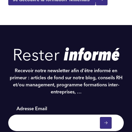
Rester
informé
Recevoir notre newsletter afin d’être informé en
primeur : articles de fond sur notre blog, conseils RH
et/ou management, programme formations inter-
entreprises, …
Adresse Email