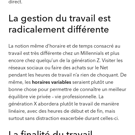
direct.
La gestion du travail est
radicalement différente
La notion même d’horaire et de temps consacré au
travail est très différente chez un Millennials et plus
encore chez quelqu’un de la génération Z. Visiter les
réseaux sociaux ou faire des achats sur le Net
pendant les heures de travail n’a rien de choquant. De
même, les
horaires variables
seraient plutôt une
bonne chose pour permettre de connaître un meilleur
équilibre vie privée – vie professionnelle. La
génération X abordera plutôt le travail de manière
linéaire, avec des heures de début et de fin, mais
surtout sans distraction exacerbée durant celles-ci.
La finalité du travail