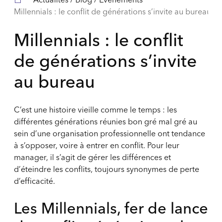
Millennials : le conflit de générations s’invite au bureau
Millennials : le conflit
de générations s’invite
au bureau
C’est une histoire vieille comme le temps : les
différentes générations réunies bon gré mal gré au
sein d’une organisation professionnelle ont tendance
à s’opposer, voire à entrer en conflit. Pour leur
manager, il s’agit de gérer les différences et
d’éteindre les conflits, toujours synonymes de perte
d’efficacité.
Les Millennials, fer de lance