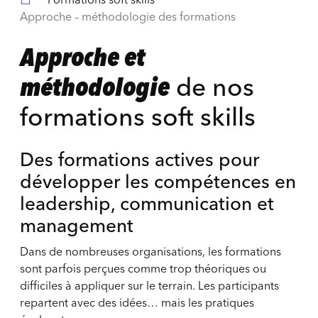
Approche – méthodologie des formations
Approche et
méthodologie
de nos
formations soft skills
Des formations actives pour
développer les compétences en
leadership, communication et
management
Dans de nombreuses organisations, les formations
sont parfois perçues comme trop théoriques ou
difficiles à appliquer sur le terrain. Les participants
repartent avec des idées… mais les pratiques