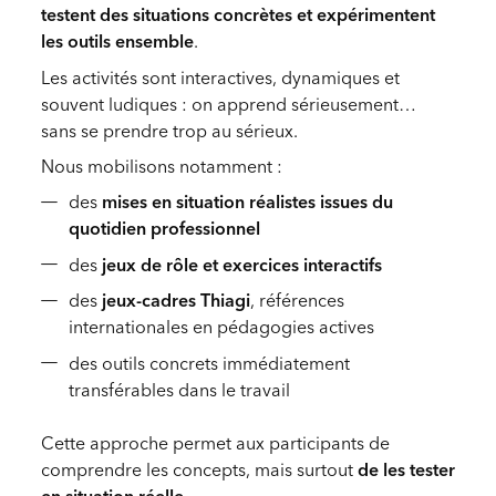
testent des situations concrètes et expérimentent
les outils ensemble
.
Les activités sont interactives, dynamiques et
souvent ludiques : on apprend sérieusement…
sans se prendre trop au sérieux.
Nous mobilisons notamment :
des
mises en situation réalistes issues du
quotidien professionnel
des
jeux de rôle et exercices interactifs
des
jeux-cadres Thiagi
, références
internationales en pédagogies actives
des outils concrets immédiatement
transférables dans le travail
Cette approche permet aux participants de
comprendre les concepts, mais surtout
de les tester
en situation réelle
.