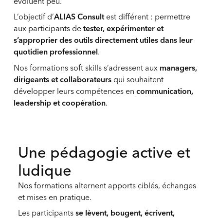
évoluent peu.
L’objectif d’
ALIAS Consult
est différent : permettre
aux participants de
tester, expérimenter et
s’approprier des outils directement utiles dans leur
quotidien professionnel
.
Nos formations soft skills s’adressent aux
managers,
dirigeants et collaborateurs
qui souhaitent
développer leurs compétences en
communication,
leadership et coopération
.
Une pédagogie active et
ludique
Nos formations alternent apports ciblés, échanges
et mises en pratique.
Les participants
se lèvent, bougent, écrivent,