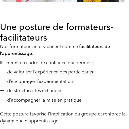
Une posture de formateurs-
facilitateurs
Nos formateurs interviennent comme
facilitateurs de
l’apprentissage
.
Ils créent un cadre de confiance qui permet :
de valoriser l’expérience des participants
d’encourager l’expérimentation
de structurer les échanges
d’accompagner la mise en pratique
Cette posture favorise l’implication du groupe et renforce la
dynamique d’apprentissage.