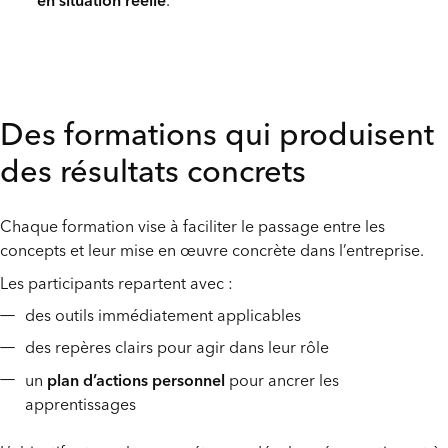
Des formations qui produisent
des résultats concrets
Chaque formation vise à faciliter le passage entre les
concepts et leur mise en œuvre concrète dans l’entreprise.
Les participants repartent avec :
des outils immédiatement applicables
des repères clairs pour agir dans leur rôle
un
plan d’actions personnel
pour ancrer les
apprentissages