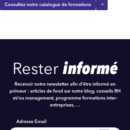
Consultez notre catalogue de formations
Rester
informé
Recevoir notre newsletter afin d’être informé en
primeur : articles de fond sur notre blog, conseils RH
et/ou management, programme formations inter-
entreprises, …
Adresse Email