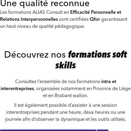
Une qualité reconnue
Les formations ALIAS Consult en
Efficacité Personnelle et
Relations Interpersonnelles
sont certifiées
Qfor
garantissant
un haut niveau de qualité pédagogique.
Découvrez nos
formations soft
skills
Consultez l’ensemble de nos formations
intra et
interentreprises
, organisées notamment en Province de Liège
et en Brabant wallon.
Il est également possible d’assister à une session
interentreprises pendant une heure, deux heures ou une
journée afin d’observer la dynamique et les outils utilisés.