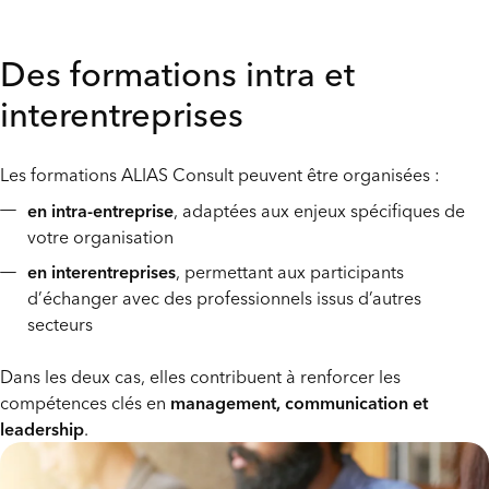
Des formations intra et
interentreprises
Les formations ALIAS Consult peuvent être organisées :
en intra-entreprise
, adaptées aux enjeux spécifiques de
votre organisation
en interentreprises
, permettant aux participants
d’échanger avec des professionnels issus d’autres
secteurs
Dans les deux cas, elles contribuent à renforcer les
compétences clés en
management, communication et
leadership
.