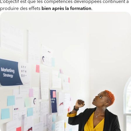
L’objectif est que les compétences développées continuent à
produire des effets
bien après la formation
.