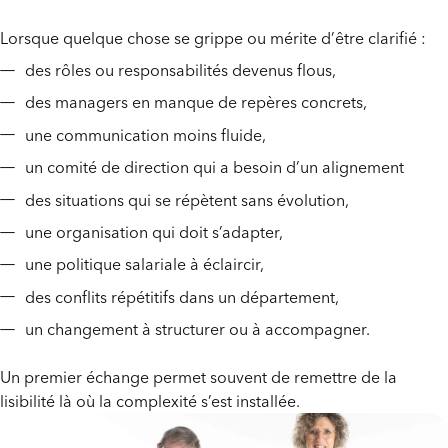
Lorsque quelque chose se grippe ou mérite d’être clarifié :
des rôles ou responsabilités devenus flous,
des managers en manque de repères concrets,
une communication moins fluide,
un comité de direction qui a besoin d’un alignement
des situations qui se répètent sans évolution,
une organisation qui doit s’adapter,
une politique salariale à éclaircir,
des conflits répétitifs dans un département,
un changement à structurer ou à accompagner.
Un premier échange permet souvent de remettre de la
lisibilité là où la complexité s’est installée.