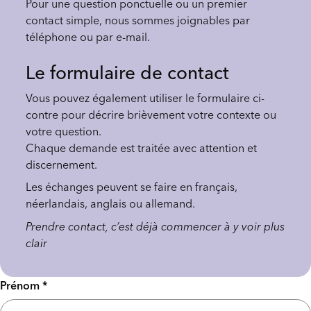
Pour une question ponctuelle ou un premier
contact simple, nous sommes joignables par
téléphone ou par e-mail.
Le formulaire de contact
Vous pouvez également utiliser le formulaire ci-
contre pour décrire brièvement votre contexte ou
votre question.
Chaque demande est traitée avec attention et
discernement.
Les échanges peuvent se faire en français,
néerlandais, anglais ou allemand.
Prendre contact, c’est déjà commencer à y voir plus
clair
Prénom *