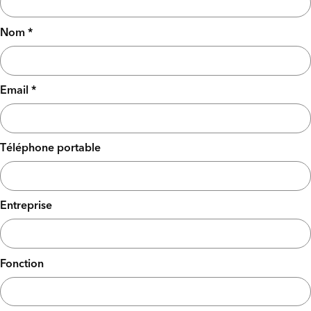
Nom *
Email *
Téléphone portable
Entreprise
Fonction