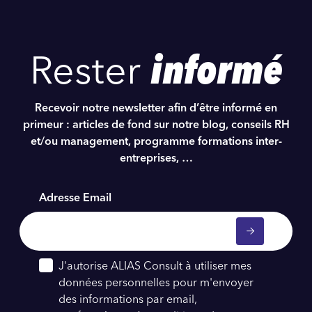
Rester
informé
Recevoir notre newsletter afin d’être informé en
primeur : articles de fond sur notre blog, conseils RH
et/ou management, programme formations inter-
entreprises, …
Adresse Email
J'autorise ALIAS Consult à utiliser mes
données personnelles pour m'envoyer
des informations par email,