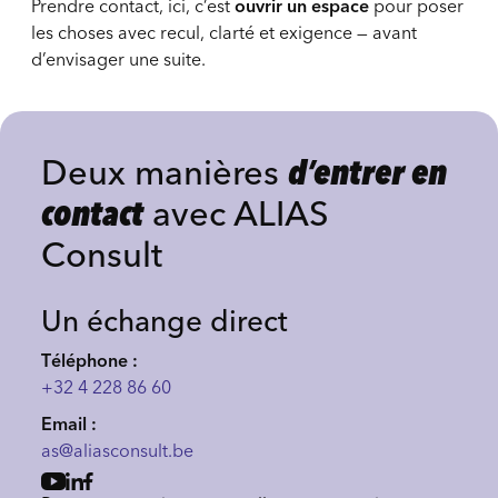
Prendre contact, ici, c’est
ouvrir un espace
pour poser
les choses avec recul, clarté et exigence — avant
d’envisager une suite.
Deux manières
d’entrer en
contact
avec ALIAS
Consult
Un échange direct
Téléphone :
+32 4 228 86 60
Email :
as@aliasconsult.be