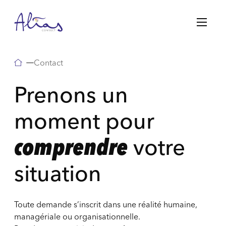
Passer
au
contenu
Contact
Prenons un
moment pour
comprendre
votre
situation
Toute demande s’inscrit dans une réalité humaine,
managériale ou organisationnelle.