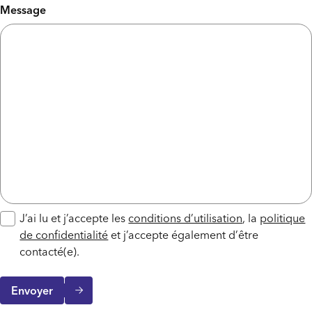
Message
J’ai lu et j’accepte les
conditions d’utilisation
, la
politique
de confidentialité
et j’accepte également d’être
contacté(e).