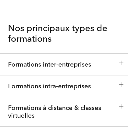
Nos principaux types de
formations
Formations inter-entreprises
Formations intra-entreprises
Formations à distance & classes
virtuelles