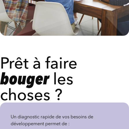
Prêt à faire
bouger
les
choses ?
Un diagnostic rapide de vos besoins de
développement permet de :