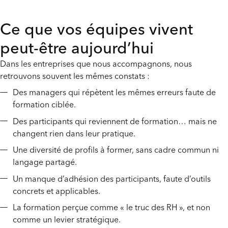
Ce que vos équipes vivent
peut-être aujourd’hui
Dans les entreprises que nous accompagnons, nous
retrouvons souvent les mêmes constats :
Des managers qui répètent les mêmes erreurs faute de
formation ciblée.
Des participants qui reviennent de formation… mais ne
changent rien dans leur pratique.
Une diversité de profils à former, sans cadre commun ni
langage partagé.
Un manque d’adhésion des participants, faute d’outils
concrets et applicables.
La formation perçue comme « le truc des RH », et non
comme un levier stratégique.