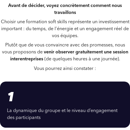
Avant de décider, voyez concrètement comment nous
travaillons
Choisir une formation soft skills représente un investissement
important : du temps, de l’énergie et un engagement réel de
vos équipes.
Plutôt que de vous convaincre avec des promesses, nous
vous proposons de
venir observer gratuitement une session
interentreprises
(de quelques heures à une journée).
Vous pourrez ainsi constater :
1
La dynamique du groupe et le niveau d’engagement
des participants