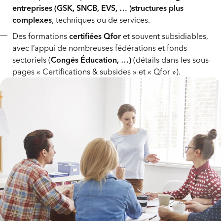
entreprises (GSK, SNCB, EVS, … )structures plus
complexes
, techniques ou de services.
Des formations
certifiées Qfor
et souvent subsidiables,
avec l’appui de nombreuses fédérations et fonds
sectoriels (
Congés Éducation, …)
(détails dans les sous-
pages « Certifications & subsides » et « Qfor »).