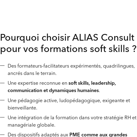
Pourquoi choisir ALIAS Consult
pour vos formations soft skills ?
Des formateurs-facilitateurs expérimentés, quadrilingues,
ancrés dans le terrain.
Une expertise reconnue en
soft skills, leadership,
communication et dynamiques humaines
.
Une pédagogie active, ludopédagogique, exigeante et
bienveillante.
Une intégration de la formation dans votre stratégie RH et
managériale globale.
Des dispositifs adaptés aux
PME comme aux grandes