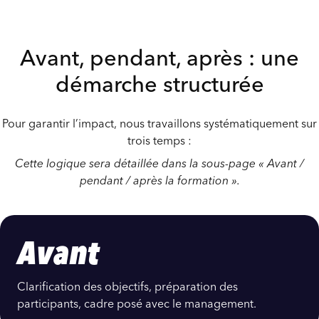
Avant, pendant, après : une
démarche structurée
Pour garantir l’impact, nous travaillons systématiquement sur
trois temps :
Cette logique sera détaillée dans la sous-page « Avant /
pendant / après la formation ».
Avant
Clarification des objectifs, préparation des
participants, cadre posé avec le management.