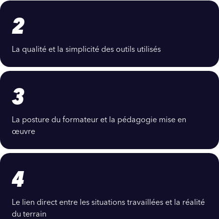
2
La qualité et la simplicité des outils utilisés
3
La posture du formateur et la pédagogie mise en
œuvre
4
Le lien direct entre les situations travaillées et la réalité
du terrain