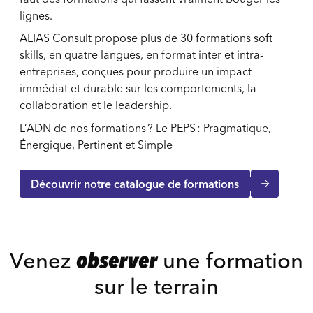
lignes.
ALIAS Consult propose plus de 30 formations soft
skills, en quatre langues, en format inter et intra-
entreprises, conçues pour produire un impact
immédiat et durable sur les comportements, la
collaboration et le leadership.
L’ADN de nos formations ? Le PEPS : Pragmatique,
Énergique, Pertinent et Simple
Découvrir notre catalogue de formations
Venez
observer
une formation
sur le terrain