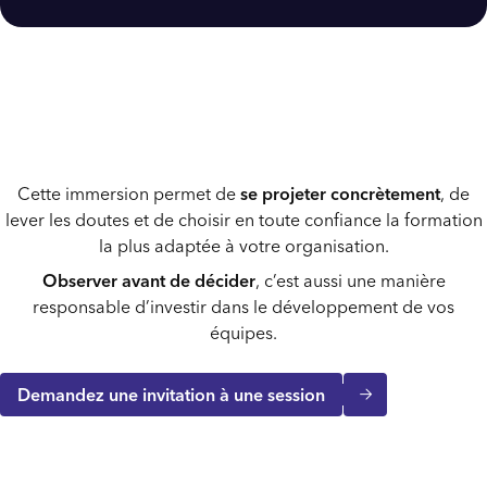
Cette immersion permet de
se projeter concrètement
, de
lever les doutes et de choisir en toute confiance la formation
la plus adaptée à votre organisation.
Observer avant de décider
, c’est aussi une manière
responsable d’investir dans le développement de vos
équipes.
Demandez une invitation à une session