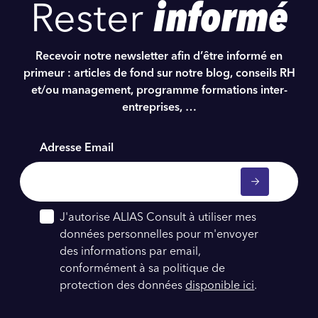
Rester
informé
Recevoir notre newsletter afin d’être informé en
primeur : articles de fond sur notre blog, conseils RH
et/ou management, programme formations inter-
entreprises, …
Adresse Email
J'autorise ALIAS Consult à utiliser mes
données personnelles pour m'envoyer
des informations par email,
conformément à sa politique de
protection des données
disponible ici
.