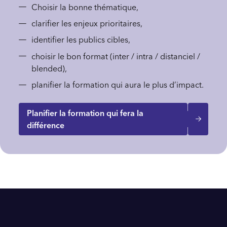
Choisir la bonne thématique,
clarifier les enjeux prioritaires,
identifier les publics cibles,
choisir le bon format (inter / intra / distanciel /
blended),
planifier la formation qui aura le plus d’impact.
Planifier la formation qui fera la
différence