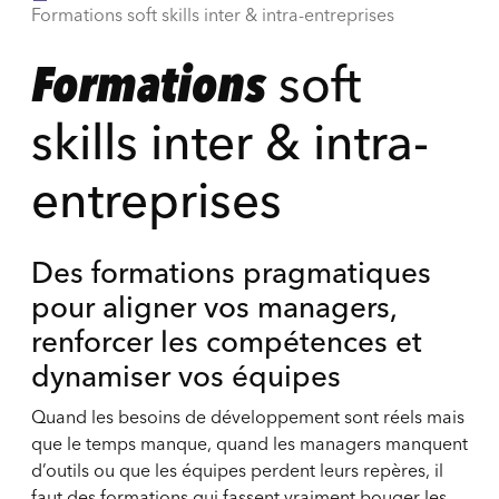
Formations soft skills inter & intra-entreprises
Formations
soft
skills inter & intra-
entreprises
Des formations pragmatiques
pour aligner vos managers,
renforcer les compétences et
dynamiser vos équipes
Quand les besoins de développement sont réels mais
que le temps manque, quand les managers manquent
d’outils ou que les équipes perdent leurs repères, il
faut des formations qui fassent vraiment bouger les