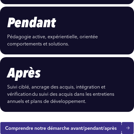
Pendant
Pédagogie active, expérientielle, orientée
comportements et solutions.
Après
Suivi ciblé, ancrage des acquis, intégration et
vérification du suivi des acquis dans les entretiens
annuels et plans de développement.
Comprendre notre démarche avant/pendant/après