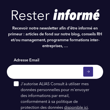
Rester
informé
Recevoir notre newsletter afin d’être informé en
primeur : articles de fond sur notre blog, conseils RH
et/ou management, programme formations inter-
entreprises, …
Adresse Email
J'autorise ALIAS Consult à utiliser mes
données personnelles pour m'envoyer
des informations par email,
conformément à sa politique de
protection des données
disponible ici
.