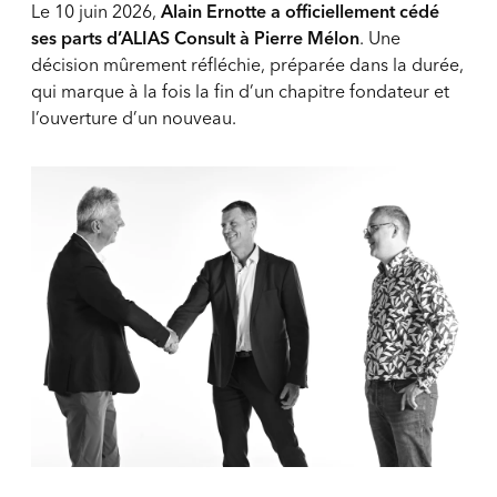
Le 10 juin 2026,
Alain Ernotte a officiellement cédé
ses parts d’ALIAS Consult à Pierre Mélon
. Une
décision mûrement réfléchie, préparée dans la durée,
qui marque à la fois la fin d’un chapitre fondateur et
l’ouverture d’un nouveau.