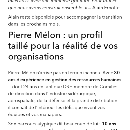
mais aussi avec une immense gratitude pour tout ce
que nous avons construit ensemble. »
— Alain Ernotte
Alain reste disponible pour accompagner la transition
dans les prochains mois.
Pierre Mélon : un profil
taillé pour la réalité de vos
organisations
Pierre Mélon n’arrive pas en terrain inconnu. Avec
30
ans d’expérience en gestion des ressources humaines
— dont 24 ans en tant que DRH membre de Comités
de direction dans l’industrie sidérurgique,
aérospatiale, de la défense et la grande distribution —
il connaît de l’intérieur les défis que vivent vos
équipes et vos managers.
Son parcours atypique dit beaucoup de lui :
10 ans