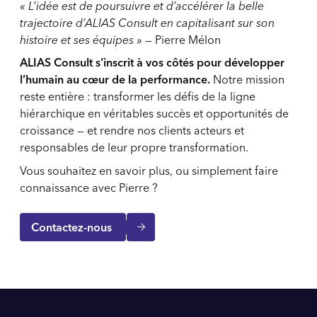
« L’idée est de poursuivre et d’accélérer la belle
trajectoire d’ALIAS Consult en capitalisant sur son
histoire et ses équipes »
—
Pierre Mélon
ALIAS Consult s’inscrit à vos côtés pour développer
l’humain au cœur de la performance.
Notre mission
reste entière : transformer les défis de la ligne
hiérarchique en véritables succès et opportunités de
croissance — et rendre nos clients acteurs et
responsables de leur propre transformation.
Vous souhaitez en savoir plus, ou simplement faire
connaissance avec Pierre ?
Contactez-nous