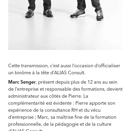
Cette transmission, c’est aussi l’occasion d’officialiser
un binôme à la tête d’ALIAS Consult.
Marc Senger
, présent depuis plus de 12 ans au sein
de l’entreprise et responsable des formations, devient
administrateur aux côtés de Pierre. La
complémentarité est évidente : Pierre apporte son
expérience de la consultance RH et du vécu
d’entreprise ; Marc, sa maîtrise fine de la formation
professionnelle, de la pédagogie et de la culture