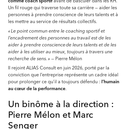
comme coach sportif
avant de basculer dans les RH.
Un fil rouge qui traverse toute sa carrière — aider les
personnes à prendre conscience de leurs talents et à
les mettre au service de résultats collectifs.
« Le point commun entre le coaching sportif et
l’encadrement des personnes au travail est de les
aider à prendre conscience de leurs talents et de les
aider à les utiliser au mieux, toujours à travers une
recherche de sens. »
—
Pierre Mélon
Il rejoint ALIAS Consult en juin 2026, porté par la
conviction que l’entreprise représente un cadre idéal
pour prolonger ce qu’il a toujours défendu :
l’humain
au cœur de la performance
.
Un binôme à la direction :
Pierre Mélon
et
Marc
Senger