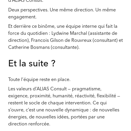
d’ALIAS Consult.
Deux perspectives. Une même direction. Un même
engagement.
Et derrière ce binôme, une équipe interne qui fait la
force du quotidien : Lydwine Marchal (assistante de
direction), Francois Gilson de Rouvreux (consultant) et
Catherine Bosmans (consultante).
Et la suite ?
Toute l’équipe
reste en place.
Les valeurs d’ALIAS Consult — pragmatisme,
exigence, proximité, humanité, réactivité, flexibilité —
restent le socle de chaque intervention. Ce qui
s’ouvre, c’est une nouvelle dynamique : de nouvelles
énergies, de nouvelles idées, portées par une
direction renforcée.