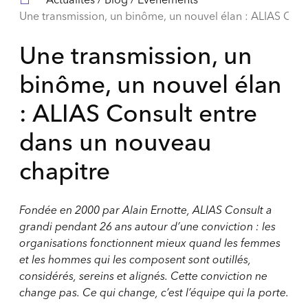
Une transmission, un binôme, un nouvel élan : ALIAS Cons
Une transmission, un
binôme, un nouvel élan
: ALIAS Consult entre
dans un nouveau
chapitre
Fondée en 2000 par Alain Ernotte, ALIAS Consult a
grandi pendant 26 ans autour d’une conviction : les
organisations fonctionnent mieux quand les femmes
et les hommes qui les composent sont outillés,
considérés, sereins et alignés. Cette conviction ne
change pas. Ce qui change, c’est l’équipe qui la porte.