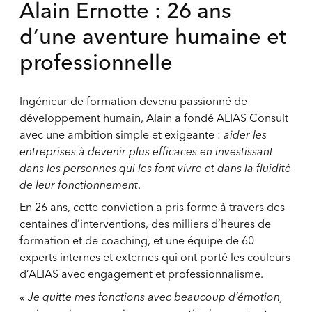
Alain Ernotte : 26 ans
d’une aventure humaine et
professionnelle
Ingénieur de formation devenu passionné de
développement humain, Alain a fondé ALIAS Consult
avec une ambition simple et exigeante :
aider les
entreprises à devenir plus efficaces en investissant
dans les personnes qui les font vivre et dans la fluidité
de leur fonctionnement
.
En 26 ans, cette conviction a pris forme à travers des
centaines d’interventions, des milliers d’heures de
formation et de coaching, et une équipe de 60
experts internes et externes qui ont porté les couleurs
d’ALIAS avec engagement et professionnalisme.
« Je quitte mes fonctions avec beaucoup d’émotion,