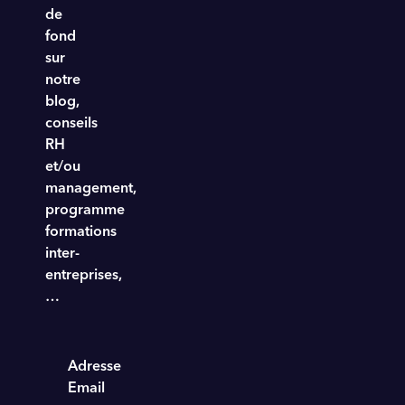
de
fond
sur
notre
blog,
conseils
RH
et/ou
management,
programme
formations
inter-
entreprises,
…
Adresse
Email