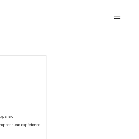
expansion.
proposer une expérience