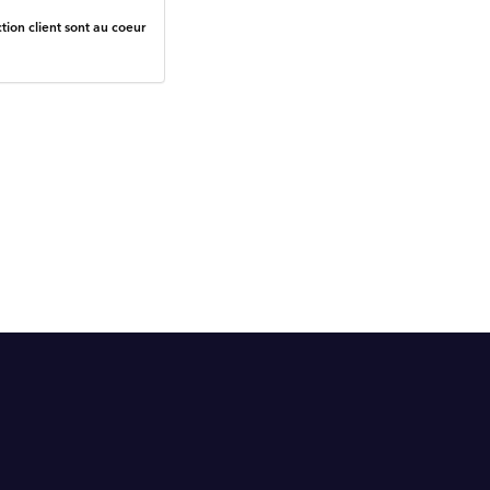
tion client sont au coeur