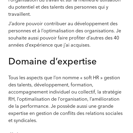
du potentiel et des talents des personnes qui y
travaillent.
J’adore pouvoir contribuer au développement des
personnes et à l’optimalisation des organisations. Je
souhaite aussi pouvoir faire profiter d’autres des 40
années d’expérience que j’ai acquises.
Domaine d’expertise
Tous les aspects que l’on nomme « soft HR » gestion
des talents, développement, formation,
accompagnement individuel ou collectif, la stratégie
RH, l’optimalisation de l’organisation, l’amélioration
de la performance. Je possède aussi une grande
expertise en gestion de conflits des relations sociales
et syndicales.