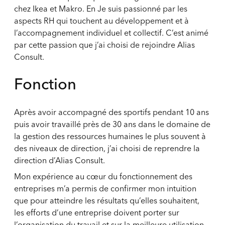
chez Ikea et Makro. En Je suis passionné par les
aspects RH qui touchent au développement et à
l’accompagnement individuel et collectif. C’est animé
par cette passion que j’ai choisi de rejoindre Alias
Consult.
Fonction
Après avoir accompagné des sportifs pendant 10 ans
puis avoir travaillé près de 30 ans dans le domaine de
la gestion des ressources humaines le plus souvent à
des niveaux de direction, j’ai choisi de reprendre la
direction d’Alias Consult.
Mon expérience au cœur du fonctionnement des
entreprises m’a permis de confirmer mon intuition
que pour atteindre les résultats qu’elles souhaitent,
les efforts d’une entreprise doivent porter sur
l’organisation du travail et sur la meilleure utilisation