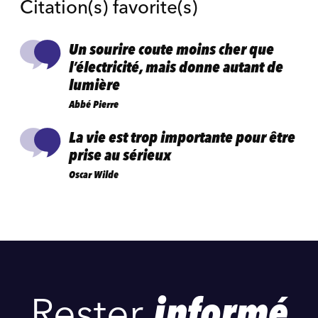
Citation(s) favorite(s)
Un sourire coute moins cher que
l’électricité, mais donne autant de
lumière
Abbé Pierre
La vie est trop importante pour être
prise au sérieux
Oscar Wilde
Rester
informé