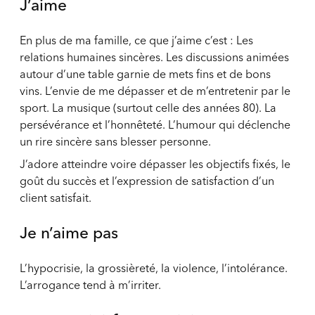
J’aime
En plus de ma famille, ce que j’aime c’est : Les
relations humaines sincères. Les discussions animées
autour d’une table garnie de mets fins et de bons
vins. L’envie de me dépasser et de m’entretenir par le
sport. La musique (surtout celle des années 80). La
persévérance et l’honnêteté. L’humour qui déclenche
un rire sincère sans blesser personne.
J’adore atteindre voire dépasser les objectifs fixés, le
goût du succès et l’expression de satisfaction d’un
client satisfait.
Je n’aime pas
L’hypocrisie, la grossièreté, la violence, l’intolérance.
L’arrogance tend à m’irriter.