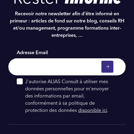
Recevoir notre newsletter afin d’être informé en
primeur : articles de fond sur notre blog, conseils RH
et/ou management, programme formations inter-
entreprises, …
Adresse Email
J'autorise ALIAS Consult à utiliser mes
données personnelles pour m'envoyer
des informations par email,
conformément à sa politique de
protection des données
disponible ici
.