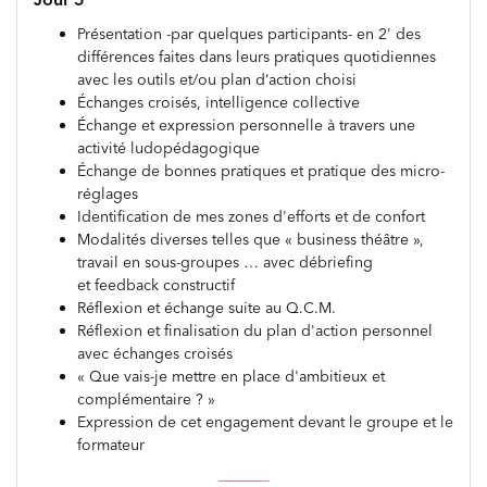
Présentation -par quelques participants- en 2' des
différences faites dans leurs pratiques quotidiennes
avec les outils et/ou plan d‘action choisi
Échanges croisés, intelligence collective
Échange et expression personnelle à travers une
activité ludopédagogique
Échange de bonnes pratiques et pratique des micro-
réglages
Identification de mes zones d'efforts et de confort
Modalités diverses telles que « business théâtre »,
travail en sous-groupes … avec débriefing
et feedback constructif
Réflexion et échange suite au Q.C.M.
Réflexion et finalisation du plan d'action personnel
avec échanges croisés
« Que vais-je mettre en place d'ambitieux et
complémentaire ? »
Expression de cet engagement devant le groupe et le
formateur