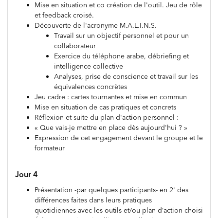
Mise en situation et co création de l'outil. Jeu de rôle
et feedback croisé.
Découverte de l'acronyme M.A.L.I.N.S.
Travail sur un objectif personnel et pour un
collaborateur
Exercice du téléphone arabe, débriefing et
intelligence collective
Analyses, prise de conscience et travail sur les
équivalences concrètes
Jeu cadre : cartes tournantes et mise en commun
Mise en situation de cas pratiques et concrets
Réflexion et suite du plan d'action personnel :
« Que vais-je mettre en place dès aujourd'hui ? »
Expression de cet engagement devant le groupe et le
formateur
Jour 4
Présentation -par quelques participants- en 2' des
différences faites dans leurs pratiques
quotidiennes avec les outils et/ou plan d‘action choisi