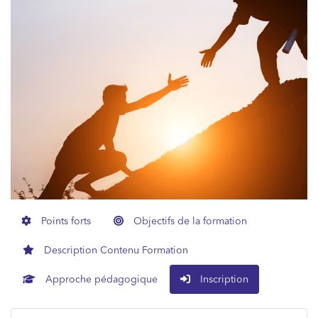
Points forts
Objectifs de la formation
Description Contenu Formation
Approche pédagogique
Inscription