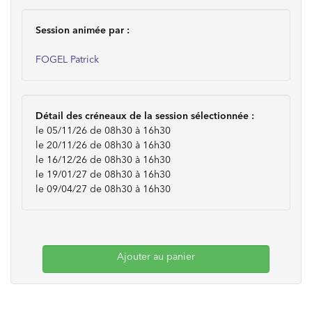
Session animée par :
FOGEL Patrick
Détail des créneaux de la session sélectionnée :
le 05/11/26 de 08h30 à 16h30
le 20/11/26 de 08h30 à 16h30
le 16/12/26 de 08h30 à 16h30
le 19/01/27 de 08h30 à 16h30
le 09/04/27 de 08h30 à 16h30
Ajouter au panier