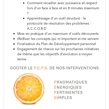
Comment recadrer avec puissance et respect
lors d'un face à face et en 8 minutes maximum
?
Apprentissage d'un outil structuré : le
protocole de résolution des problèmes :
A.C.C.O.R.D
Mise en pratique d'un maximum d'outils découverts
(Re)fixer les concepts qui m'importent et me servent
Finalisation du Plan de Développement personnel
Engagement de chacun sur les prochaines initiatives
de même que les objectifs d'évolution à moyen
terme