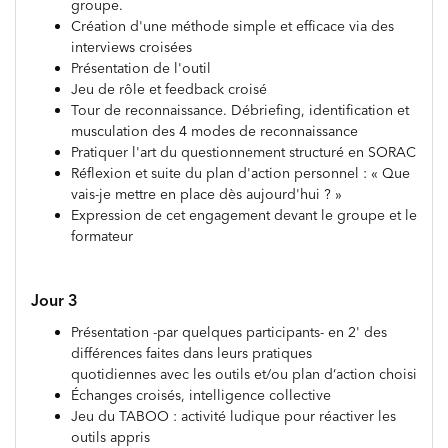
groupe.
Création d'une méthode simple et efficace via des
interviews croisées
Présentation de l'outil
Jeu de rôle et feedback croisé
Tour de reconnaissance. Débriefing, identification et
musculation des 4 modes de reconnaissance
Pratiquer l'art du questionnement structuré en SORAC
Réflexion et suite du plan d'action personnel : « Que
vais-je mettre en place dès aujourd'hui ? »
Expression de cet engagement devant le groupe et le
formateur
Jour 3
Présentation -par quelques participants- en 2' des
différences faites dans leurs pratiques
quotidiennes avec les outils et/ou plan d‘action choisi
Échanges croisés, intelligence collective
Jeu du TABOO : activité ludique pour réactiver les
outils appris