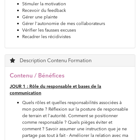
Stimuler la motivation
Recevoir du feedback
Gérer une plainte
Gérer l'autonomie de mes collaborateurs
Vérifier les fausses excuses
Recadrer les récidivistes
Description Contenu Formation
Contenu / Bénéfices
JOUR 1 : Rôle du responsable et bases de la
communication
Quels rôles et quelles responsabilités associées à
mon poste ? Réflexion sur la posture de responsable
de terrain et l'autorité. Comment se positionner
comme responsable ? Quels pièges éviter et
comment ? Savoir assumer une instruction que je ne
partage pas tout à fait - Améliorer la relation avec ma