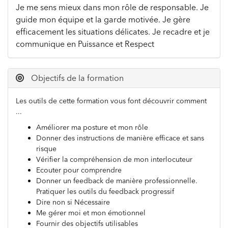
Je me sens mieux dans mon rôle de responsable. Je
guide mon équipe et la garde motivée. Je gère
efficacement les situations délicates. Je recadre et je
communique en Puissance et Respect
Objectifs de la formation
Les outils de cette formation vous font découvrir comment
...
Améliorer ma posture et mon rôle
Donner des instructions de manière efficace et sans
risque
Vérifier la compréhension de mon interlocuteur
Ecouter pour comprendre
Donner un feedback de manière professionnelle.
Pratiquer les outils du feedback progressif
Dire non si Nécessaire
Me gérer moi et mon émotionnel
Fournir des objectifs utilisables