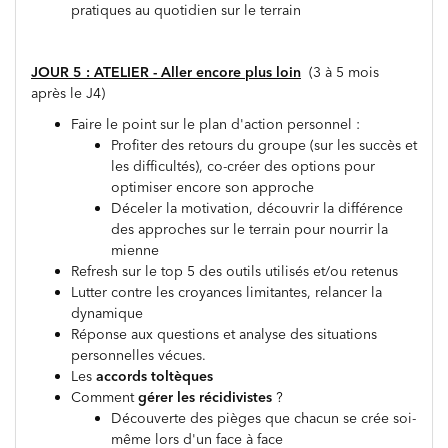
pratiques au quotidien sur le terrain
JOUR 5 : ATELIER - Aller encore plus loin
(3 à 5 mois
après le J4)
Faire le point sur le plan d'action personnel :
Profiter des retours du groupe (sur les succès et
les difficultés), co-créer des options pour
optimiser encore son approche
Déceler la motivation, découvrir la différence
des approches sur le terrain pour nourrir la
mienne
Refresh sur le top 5 des outils utilisés et/ou retenus
Lutter contre les croyances limitantes, relancer la
dynamique
Réponse aux questions et analyse des situations
personnelles vécues.
Les
accords toltèques
Comment
gérer les récidivistes
?
Découverte des pièges que chacun se crée soi-
même lors d'un face à face