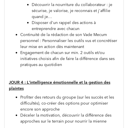
Découvrir la nourriture du collaborateur : je
sécurise, je valorise, je reconnais et j'affilie
quand je…
Disposer d'un rappel des actions à
entreprendre avec chacun
Continuité de la rédaction de son Vade Mecum
personnel : Personnaliser les outils vus et concrétiser
leur mise en action dès maintenant
Engagement de chacun sur min. 2 outils et/ou
initiatives choisis afin de faire la différence dans ses
pratiques au quotidien
JOUR 4 : L'intelligence émotionnelle et la gestion des
plaintes
Profiter des retours du groupe (sur les succès et les
difficultés), co-créer des options pour optimiser
encore son approche
Déceler la motivation, découvrir la différence des
approches sur le terrain pour nourrir la mienne