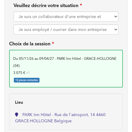
Veuillez décrire votre situation
Choix de la session
du 05/11/26 au 09/04/27 - PARK Inn Hôtel - GRACE-HOLLOGNE
(04)
3 075 €
HT
12 places restantes
Lieu
PARK Inn Hôtel - Rue de l'aéroport, 14 4460
GRACE-HOLLOGNE Belgique