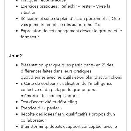
Exercices pratiques : Réfléchir – Tester – Vivre la
situation
Réflexion et suite du plan d'action personnel : « Que
vais-je mettre en place dès aujourd'hui ? »
Expression de cet engagement devant le groupe et le
formateur
Jour 2
Présentation -par quelques participants- en 2' des
différences faites dans leurs pratiques
quotidiennes avec les outils et/ou plan d‘action choisi
« Carte de couleur » : utilisation de l'intelligence
collective et du partage de groupe pour
mémoriser les concepts appris
Test d'assertivité et débriefing
Exercice du « panier »
Récolte des idées flash, qualificatifs à propos d'un
collaborateur
Brainstorming, débats et apport conceptuel avec le