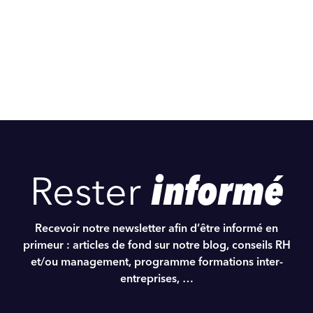
Rester
informé
Recevoir notre newsletter afin d’être informé en
primeur : articles de fond sur notre blog, conseils RH
et/ou management, programme formations inter-
entreprises, …