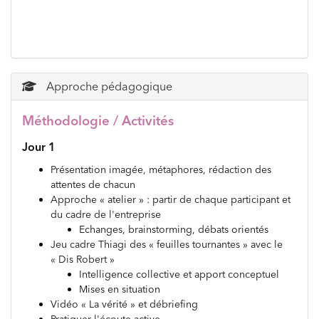
Approche pédagogique
Méthodologie / Activités
Jour 1
Présentation imagée, métaphores, rédaction des
attentes de chacun
Approche « atelier » : partir de chaque participant et
du cadre de l'entreprise
Echanges, brainstorming, débats orientés
Jeu cadre Thiagi des « feuilles tournantes » avec le
« Dis Robert »
Intelligence collective et apport conceptuel
Mises en situation
Vidéo « La vérité » et débriefing
Pratiquer l'écoute active