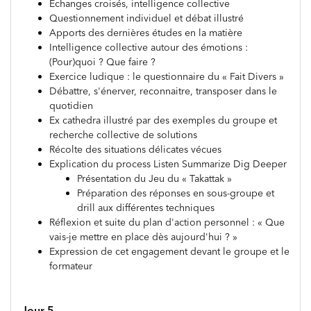
Échanges croisés, intelligence collective
Questionnement individuel et débat illustré
Apports des dernières études en la matière
Intelligence collective autour des émotions :
(Pour)quoi ? Que faire ?
Exercice ludique : le questionnaire du « Fait Divers »
Débattre, s'énerver, reconnaitre, transposer dans le
quotidien
Ex cathedra illustré par des exemples du groupe et
recherche collective de solutions
Récolte des situations délicates vécues
Explication du process Listen Summarize Dig Deeper
Présentation du Jeu du « Takattak »
Préparation des réponses en sous-groupe et
drill aux différentes techniques
Réflexion et suite du plan d'action personnel : « Que
vais-je mettre en place dès aujourd'hui ? »
Expression de cet engagement devant le groupe et le
formateur
Jour 5