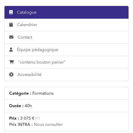
Catalogue
Calendrier
Contact
Équipe pédagogique
"contenu bouton panier"
Accessibilité
Catégorie :
Formations
Durée :
40h
Prix :
3 075 €
HT
Prix INTRA :
Nous consulter