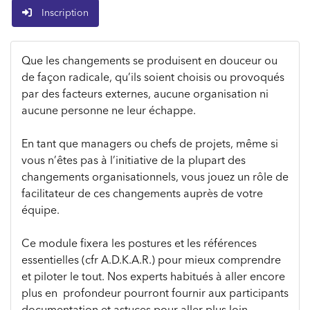
Inscription
Que les changements se produisent en douceur ou
de façon radicale, qu’ils soient choisis ou provoqués
par des facteurs externes, aucune organisation ni
aucune personne ne leur échappe.
En tant que managers ou chefs de projets, même si
vous n’êtes pas à l’initiative de la plupart des
changements organisationnels, vous jouez un rôle de
facilitateur de ces changements auprès de votre
équipe.
Ce module fixera les postures et les références
essentielles (cfr A.D.K.A.R.) pour mieux comprendre
et piloter le tout. Nos experts habitués à aller encore
plus en profondeur pourront fournir aux participants
documentation et astuces pour aller plus loin