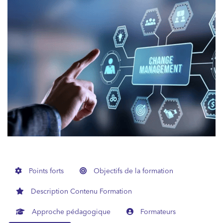
Points forts
Objectifs de la formation
Description Contenu Formation
Approche pédagogique
Formateurs