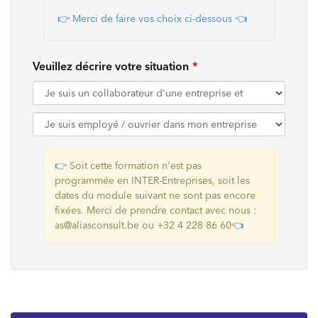
👉 Merci de faire vos choix ci-dessous
👈
Veuillez décrire votre situation
👉
Soit cette formation n'est pas
programmée en INTER-Entreprises, soit les
dates du module suivant ne sont pas encore
fixées. Merci de prendre contact avec nous :
as@aliasconsult.be ou +32 4 228 86 60
👈