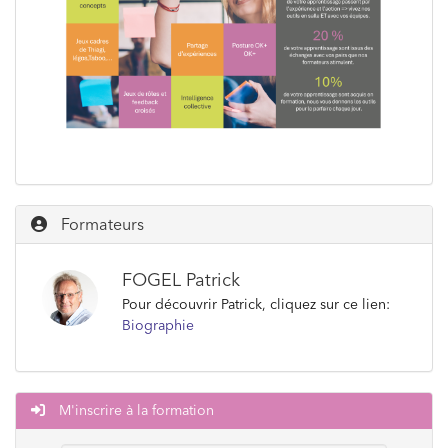
Formateurs
FOGEL Patrick
Pour découvrir Patrick, cliquez sur ce lien:
Biographie
M'inscrire à la formation