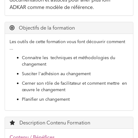
ADKAR comme modèle de référence.
Objectifs de la formation
Les outils de cette formation vous font découvrir comment
...
Connaitre les techniques et méthodologies du
changement
Susciter l'adhésion au changement
Cerner son rôle de facilitateur et comment mettre en
œuvre le changement
Planifier un changement
Description Contenu Formation
Contenu / Bénéfices