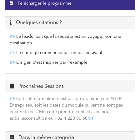
Télécharger le programme
Quelques citations ?
👉
Le leader sait que la réussite est un voyage, non une
destination
👉
Le courage commence par un pas en avant
👉
Diriger, c'est inspirer par l'exemple
Prochaines Sessions
👉
Soit cette formation n'est pas programmée en INTER-
Entreprises, soit les dates du module suivant ne sont pas
encore fixées. Merci de prendre contact avec nous :
as@aliasconsult.be ou +32 4 228 86 60
👈
Dans la même catégorie