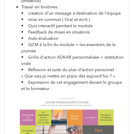
(breakout)
Travail en binômes :
• création d'un message à destination de l'équipe
• mise en commun ( Oral et écrit )
• Quiz interactif pendant le module
• Feedback de mises en situations
• Auto-évaluation
• QCM à la fin du module + les essentiels de la
journée
• Grille d'action ADKAR personnalisée + restitution
orale
• Réflexion et suite du plan d'action personnel :
« Que vais-je mettre en place dès aujourd'hui ? »
• Expression de cet engagement devant le groupe
et le formateur