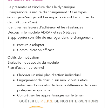
Se présenter et s'inclure dans la dynamique
Comprendre la nature du changement : • Les types
(endogène/exogène)• Les impacts vécus• La courbe du
deuil (Kübler-Ross)
Identifier les leviers d'adhésion et les résistances
Découvrir le modèle ADKAR et ses 5 étapes
S'approprier son rôle de manager dans le changement :
Posture à adopter
Communication efficace
Outils de motivation
Evaluation des acquis du module
Plan d'action personnel
Élaborer un mini plan d'action individuel
Engagement de chacun sur min. 2 outils et/ou
initiatives choisis afin de faire la différence dans ses
pratiques au quotidien
Concrétiser les apprentissages sur le terrain