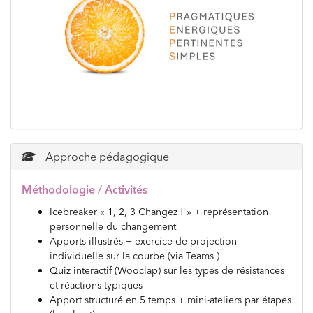
Approche pédagogique
Méthodologie / Activités
Icebreaker « 1, 2, 3 Changez ! » + représentation
personnelle du changement
Apports illustrés + exercice de projection
individuelle sur la courbe (via Teams )
Quiz interactif (Wooclap) sur les types de résistances
et réactions typiques
Apport structuré en 5 temps + mini-ateliers par étapes