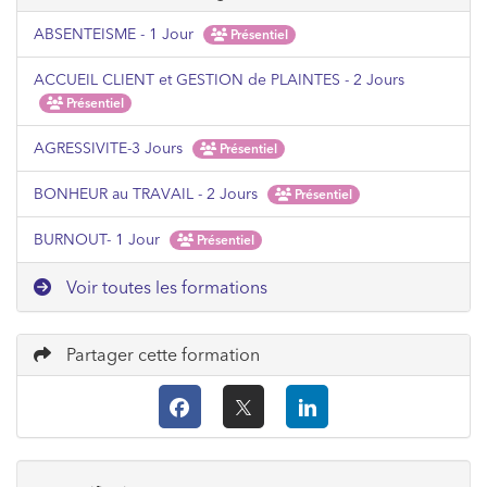
ABSENTEISME - 1 Jour
Présentiel
ACCUEIL CLIENT et GESTION de PLAINTES - 2 Jours
Présentiel
AGRESSIVITE-3 Jours
Présentiel
BONHEUR au TRAVAIL - 2 Jours
Présentiel
BURNOUT- 1 Jour
Présentiel
Voir toutes les formations
Partager cette formation