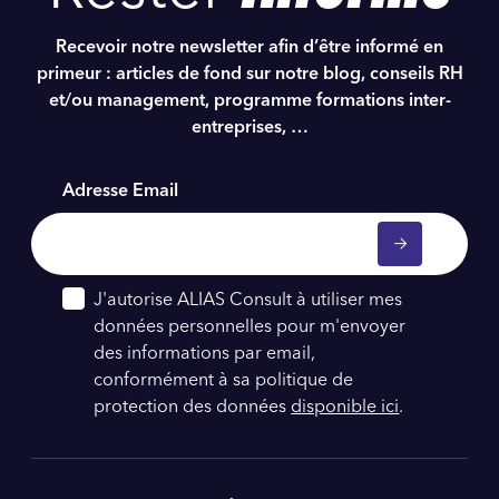
Recevoir notre newsletter afin d’être informé en
primeur : articles de fond sur notre blog, conseils RH
et/ou management, programme formations inter-
entreprises, …
Adresse Email
J'autorise ALIAS Consult à utiliser mes
données personnelles pour m'envoyer
des informations par email,
conformément à sa politique de
protection des données
disponible ici
.