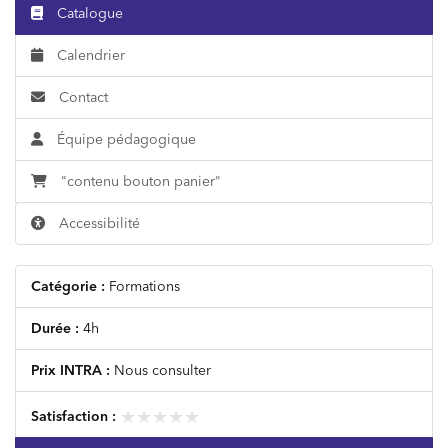
Catalogue
Calendrier
Contact
Équipe pédagogique
"contenu bouton panier"
Accessibilité
Catégorie :
Formations
Durée :
4h
Prix INTRA :
Nous consulter
★★★★★
★★★★★
Satisfaction :