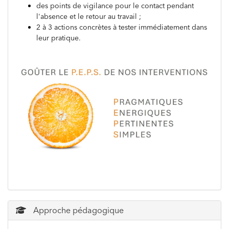
des points de vigilance pour le contact pendant
l'absence et le retour au travail ;
2 à 3 actions concrètes à tester immédiatement dans
leur pratique.
Approche pédagogique