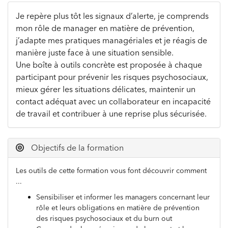
Je repère plus tôt les signaux d’alerte, je comprends
mon rôle de manager en matière de prévention,
j’adapte mes pratiques managériales et je réagis de
manière juste face à une situation sensible.
Une boîte à outils concrète est proposée à chaque
participant pour prévenir les risques psychosociaux,
mieux gérer les situations délicates, maintenir un
contact adéquat avec un collaborateur en incapacité
de travail et contribuer à une reprise plus sécurisée.
Objectifs de la formation
Les outils de cette formation vous font découvrir comment
...
Sensibiliser et informer les managers concernant leur
rôle et leurs obligations en matière de prévention
des risques psychosociaux et du burn out