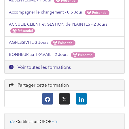
ABSENTEISME - 1 Jour
Présentiel
Accompagner le changement - 0,5 Jour
Présentiel
ACCUEIL CLIENT et GESTION de PLAINTES - 2 Jours
Présentiel
AGRESSIVITE-3 Jours
Présentiel
BONHEUR au TRAVAIL - 2 Jours
Présentiel
Voir toutes les formations
Partager cette formation
👉
Certification QFOR
👈