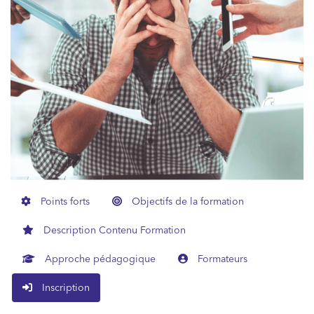
Points forts
Objectifs de la formation
Description Contenu Formation
Approche pédagogique
Formateurs
Inscription