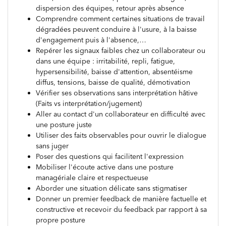
dispersion des équipes, retour après absence
Comprendre comment certaines situations de travail
dégradées peuvent conduire à l'usure, à la baisse
d'engagement puis à l'absence,…
Repérer les signaux faibles chez un collaborateur ou
dans une équipe : irritabilité, repli, fatigue,
hypersensibilité, baisse d'attention, absentéisme
diffus, tensions, baisse de qualité, démotivation
Vérifier ses observations sans interprétation hâtive
(Faits vs interprétation/jugement)
Aller au contact d'un collaborateur en difficulté avec
une posture juste
Utiliser des faits observables pour ouvrir le dialogue
sans juger
Poser des questions qui facilitent l'expression
Mobiliser l'écoute active dans une posture
managériale claire et respectueuse
Aborder une situation délicate sans stigmatiser
Donner un premier feedback de manière factuelle et
constructive et recevoir du feedback par rapport à sa
propre posture