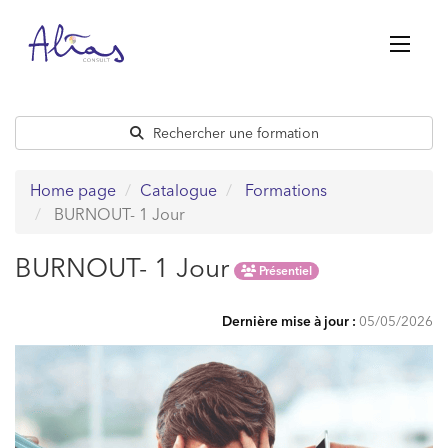
Passer
au
contenu
Rechercher une formation
Home page
Catalogue
Formations
BURNOUT- 1 Jour
BURNOUT- 1 Jour
Présentiel
Dernière mise à jour :
05/05/2026