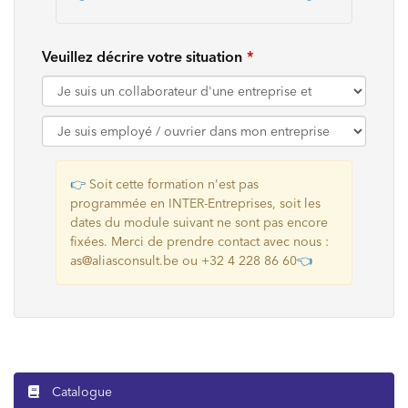
Veuillez décrire votre situation
👉
Soit cette formation n'est pas
programmée en INTER-Entreprises, soit les
dates du module suivant ne sont pas encore
fixées. Merci de prendre contact avec nous :
as@aliasconsult.be ou +32 4 228 86 60
👈
Catalogue