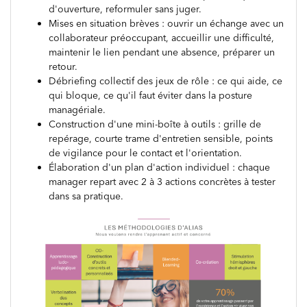
d'ouverture, reformuler sans juger.
Mises en situation brèves : ouvrir un échange avec un
collaborateur préoccupant, accueillir une difficulté,
maintenir le lien pendant une absence, préparer un
retour.
Débriefing collectif des jeux de rôle : ce qui aide, ce
qui bloque, ce qu'il faut éviter dans la posture
managériale.
Construction d'une mini-boîte à outils : grille de
repérage, courte trame d'entretien sensible, points
de vigilance pour le contact et l'orientation.
Élaboration d'un plan d'action individuel : chaque
manager repart avec 2 à 3 actions concrètes à tester
dans sa pratique.