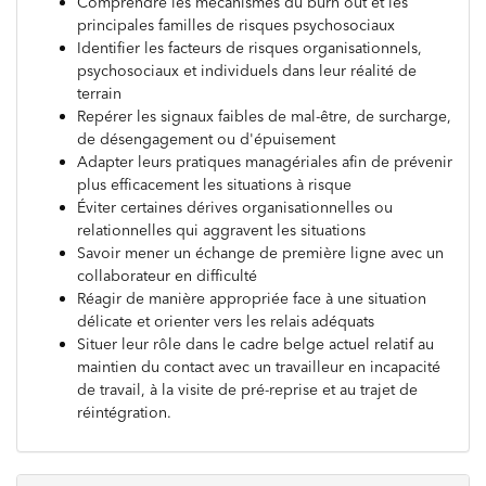
Comprendre les mécanismes du burn out et les
principales familles de risques psychosociaux
Identifier les facteurs de risques organisationnels,
psychosociaux et individuels dans leur réalité de
terrain
Repérer les signaux faibles de mal-être, de surcharge,
de désengagement ou d'épuisement
Adapter leurs pratiques managériales afin de prévenir
plus efficacement les situations à risque
Éviter certaines dérives organisationnelles ou
relationnelles qui aggravent les situations
Savoir mener un échange de première ligne avec un
collaborateur en difficulté
Réagir de manière appropriée face à une situation
délicate et orienter vers les relais adéquats
Situer leur rôle dans le cadre belge actuel relatif au
maintien du contact avec un travailleur en incapacité
de travail, à la visite de pré-reprise et au trajet de
réintégration.