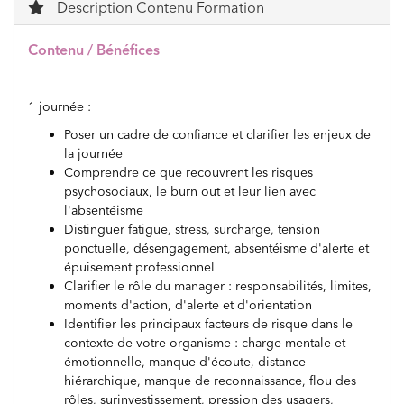
Description Contenu Formation
Contenu / Bénéfices
1 journée :
Poser un cadre de confiance et clarifier les enjeux de
la journée
Comprendre ce que recouvrent les risques
psychosociaux, le burn out et leur lien avec
l'absentéisme
Distinguer fatigue, stress, surcharge, tension
ponctuelle, désengagement, absentéisme d'alerte et
épuisement professionnel
Clarifier le rôle du manager : responsabilités, limites,
moments d'action, d'alerte et d'orientation
Identifier les principaux facteurs de risque dans le
contexte de votre organisme : charge mentale et
émotionnelle, manque d'écoute, distance
hiérarchique, manque de reconnaissance, flou des
rôles, surinvestissement, pression des usagers,