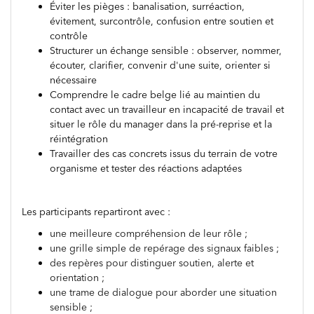
Éviter les pièges : banalisation, surréaction,
évitement, surcontrôle, confusion entre soutien et
contrôle
Structurer un échange sensible : observer, nommer,
écouter, clarifier, convenir d'une suite, orienter si
nécessaire
Comprendre le cadre belge lié au maintien du
contact avec un travailleur en incapacité de travail et
situer le rôle du manager dans la pré-reprise et la
réintégration
Travailler des cas concrets issus du terrain de votre
organisme et tester des réactions adaptées
Les participants repartiront avec :
une meilleure compréhension de leur rôle ;
une grille simple de repérage des signaux faibles ;
des repères pour distinguer soutien, alerte et
orientation ;
une trame de dialogue pour aborder une situation
sensible ;