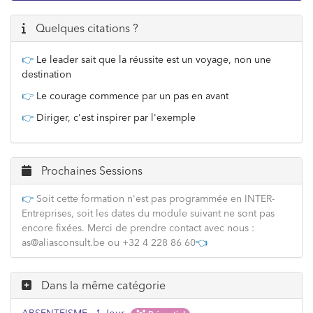
Quelques citations ?
👉
Le leader sait que la réussite est un voyage, non une
destination
👉
Le courage commence par un pas en avant
👉
Diriger, c'est inspirer par l'exemple
Prochaines Sessions
👉
Soit cette formation n'est pas programmée en INTER-
Entreprises, soit les dates du module suivant ne sont pas
encore fixées. Merci de prendre contact avec nous :
as@aliasconsult.be ou +32 4 228 86 60
👈
Dans la même catégorie