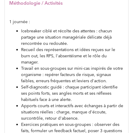
Méthodologie / Activités
1 journée :
Icebreaker ciblé et récolte des attentes : chacun
partage une situation managériale délicate déjà
rencontrée ou redoutée.
Recueil des représentations et idées reçues sur le
burn out, les RPS, l'absentéisme et le rôle du
manager.
Travail en sous-groupes sur mini-cas inspirés de votre
organisme : repérer facteurs de risque, signaux
faibles, erreurs fréquentes et leviers d'action.
Self-diagnostic guidé : chaque participant identifie
ses points forts, ses angles morts et ses réflexes
habituels face à une alerte.
Apports courts et interactifs avec échanges à partir de
situations réelles : charge, manque d'écoute,
surcontrôle, retour d'absence.
Exercices pratiques en sous-groupes : observer des
faits, formuler un feedback factuel, poser 3 questions