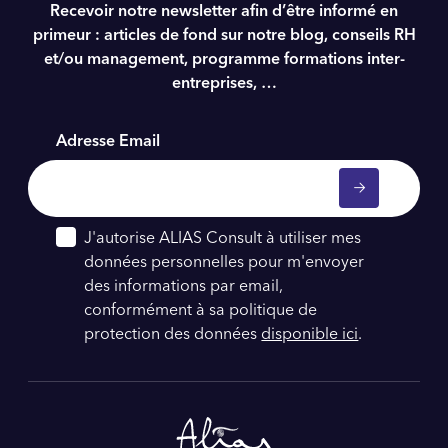
Recevoir notre newsletter afin d’être informé en
primeur : articles de fond sur notre blog, conseils RH
et/ou management, programme formations inter-
entreprises, …
Adresse Email
J'autorise ALIAS Consult à utiliser mes
données personnelles pour m'envoyer
des informations par email,
conformément à sa politique de
protection des données
disponible ici
.