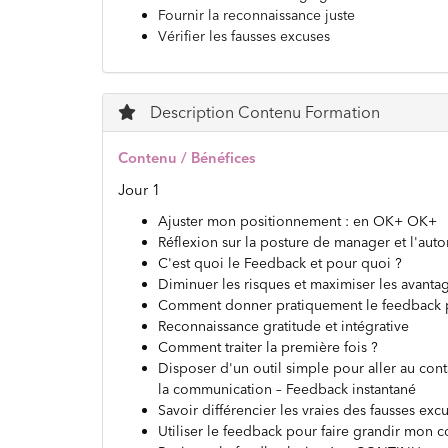
Fournir la reconnaissance juste
Vérifier les fausses excuses
Description Contenu Formation
Contenu / Bénéfices
Jour 1
Ajuster mon positionnement : en OK+ OK+
Réflexion sur la posture de manager et l'auto
C'est quoi le Feedback et pour quoi ?
Diminuer les risques et maximiser les avantage
Comment donner pratiquement le feedback po
Reconnaissance gratitude et intégrative
Comment traiter la première fois ?
Disposer d'un outil simple pour aller au cont
la communication – Feedback instantané
Savoir différencier les vraies des fausses exc
Utiliser le feedback pour faire grandir mon c