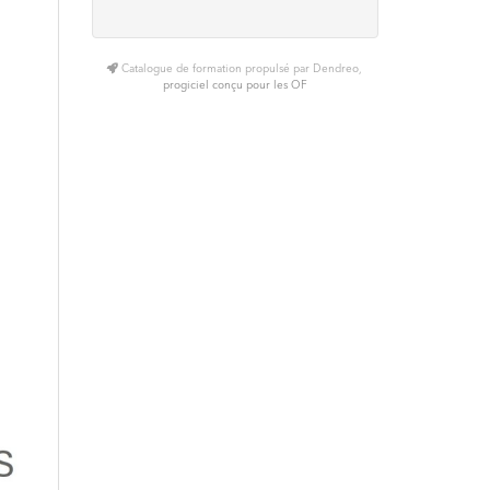
Catalogue de formation propulsé par Dendreo,
progiciel conçu pour les OF