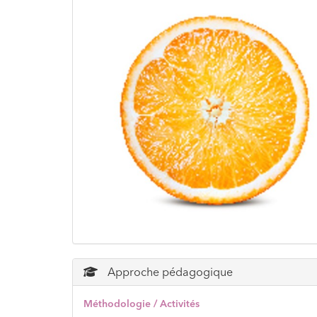
Approche pédagogique
Méthodologie / Activités