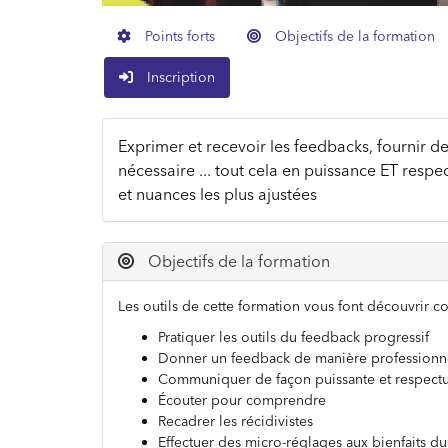
Points forts
Objectifs de la formation
Inscription
Exprimer et recevoir les feedbacks, fournir de
nécessaire ... tout cela en puissance ET respe
et nuances les plus ajustées
Objectifs de la formation
Les outils de cette formation vous font découvrir c
Pratiquer les outils du feedback progressif
Donner un feedback de manière professionn
Communiquer de façon puissante et respect
Écouter pour comprendre
Recadrer les récidivistes
Effectuer des micro-réglages aux bienfaits du