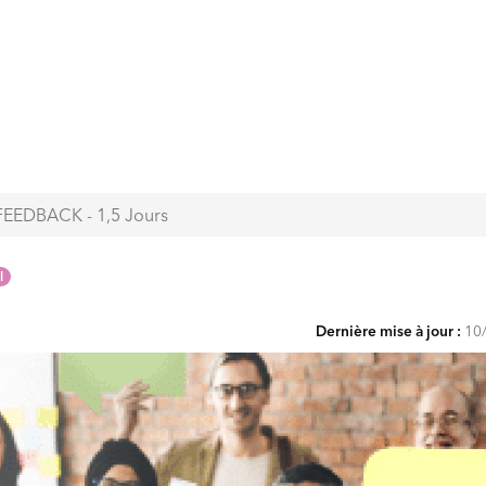
EEDBACK - 1,5 Jours
l
Dernière mise à jour :
10