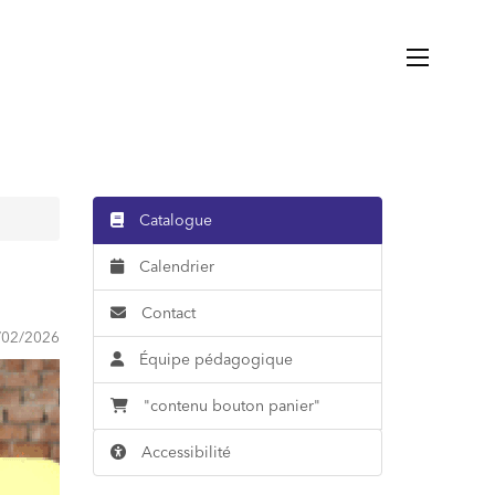
Catalogue
Calendrier
Contact
/02/2026
Équipe pédagogique
"contenu bouton panier"
Accessibilité