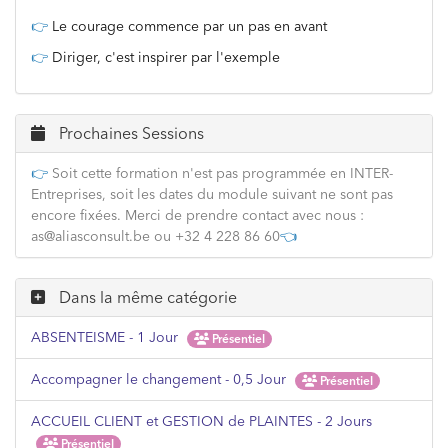
👉
Le courage commence par un pas en avant
👉
Diriger, c'est inspirer par l'exemple
Prochaines Sessions
👉
Soit cette formation n'est pas programmée en INTER-
Entreprises, soit les dates du module suivant ne sont pas
encore fixées. Merci de prendre contact avec nous :
as@aliasconsult.be ou +32 4 228 86 60
👈
Dans la même catégorie
ABSENTEISME - 1 Jour
Présentiel
Accompagner le changement - 0,5 Jour
Présentiel
ACCUEIL CLIENT et GESTION de PLAINTES - 2 Jours
Présentiel