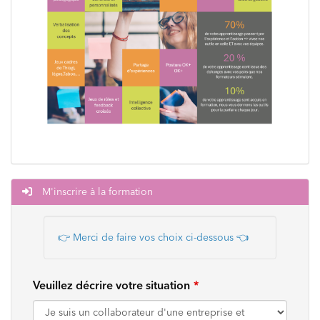
M'inscrire à la formation
👉 Merci de faire vos choix ci-dessous
👈
Veuillez décrire votre situation