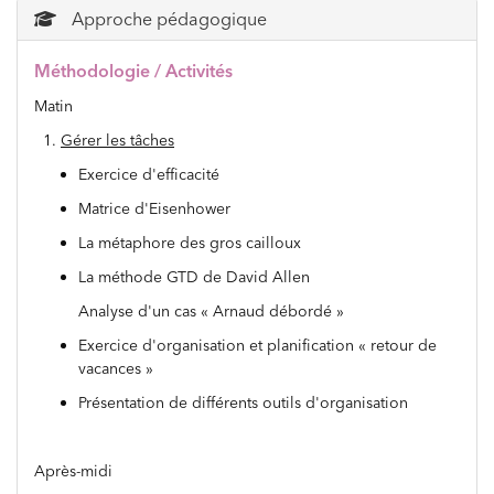
Approche pédagogique
Méthodologie / Activités
Matin
1.
Gérer les tâches
Exercice d'efficacité
Matrice d'Eisenhower
La métaphore des gros cailloux
La méthode GTD de David Allen
Analyse d'un cas « Arnaud débordé »
Exercice d'organisation et planification « retour de
vacances »
Présentation de différents outils d'organisation
Après-midi