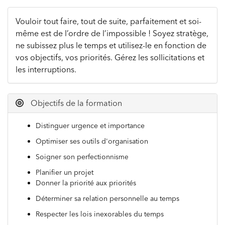
Vouloir tout faire, tout de suite, parfaitement et soi-
même est de l’ordre de l’impossible ! Soyez stratège,
ne subissez plus le temps et utilisez-le en fonction de
vos objectifs, vos priorités. Gérez les sollicitations et
les interruptions.
Objectifs de la formation
Distinguer urgence et importance
Optimiser ses outils d'organisation
Soigner son perfection
nisme
Planifier un projet
Donner la priorité aux priorités
Déterminer sa relation personnelle au temps
Respecter les lois inexorables du temps