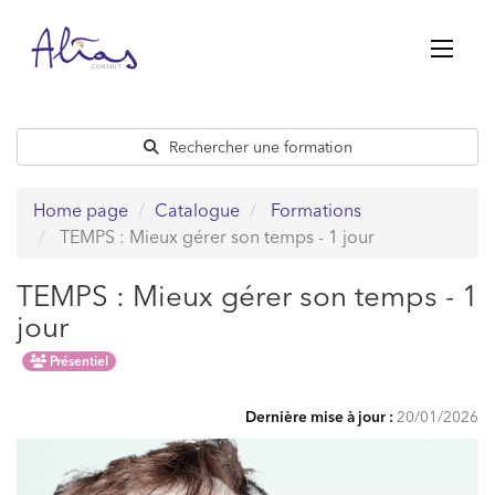
Passer
au
contenu
Rechercher une formation
Home page
Catalogue
Formations
TEMPS : Mieux gérer son temps - 1 jour
TEMPS : Mieux gérer son temps - 1
jour
Présentiel
Dernière mise à jour :
20/01/2026