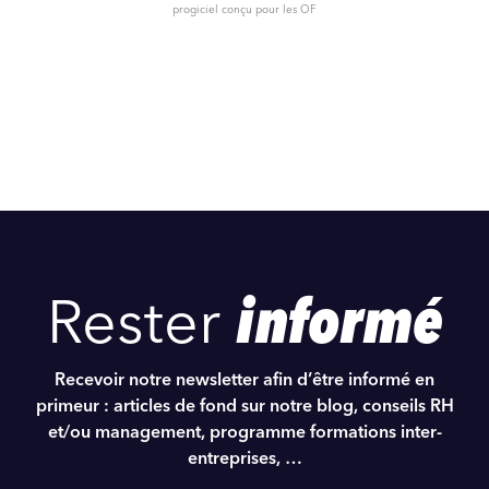
progiciel conçu pour les OF
Rester
informé
Recevoir notre newsletter afin d’être informé en
primeur : articles de fond sur notre blog, conseils RH
et/ou management, programme formations inter-
entreprises, …