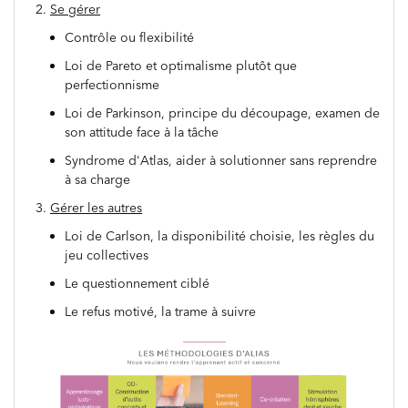
2.
Se gérer
Contrôle ou flexibilité
Loi de Pareto et optimalisme plutôt que
perfectionnisme
Loi de Parkinson, principe du découpage, examen de
son attitude face à la tâche
Syndrome d'Atlas, aider à solutionner sans reprendre
à sa charge
3.
Gérer les autres
Loi de Carlson, la disponibilité choisie, les règles du
jeu collectives
Le questionnement ciblé
Le refus motivé, la trame à suivre