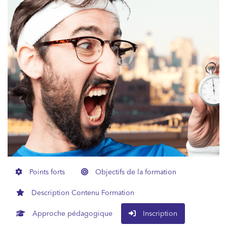
Points forts
Objectifs de la formation
Description Contenu Formation
Approche pédagogique
Inscription