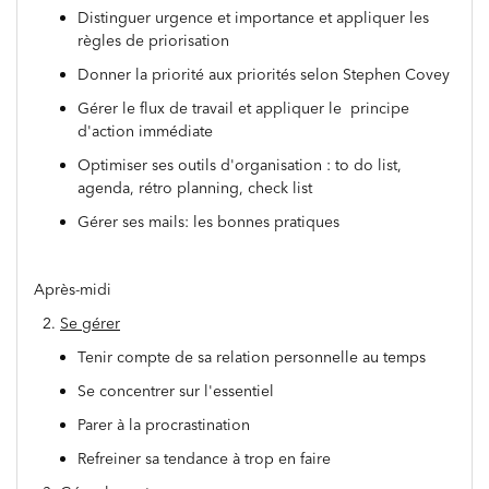
Distinguer urgence et importance et appliquer les
règles de priorisation
Donner la priorité aux priorités selon Stephen Covey
Gérer le flux de travail et appliquer le principe
d'action immédiate
Optimiser ses outils d'organisation : to do list,
agenda, rétro planning, check list
Gérer ses mails: les bonnes pratiques
Après-midi
2.
Se gérer
Tenir compte de sa relation personnelle au temps
Se concentrer sur l'essentiel
Parer à la procrastination
Refreiner sa tendance à trop en faire