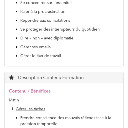
Se concentrer sur l'essentiel
Parer à la procrastination
Répondre aux sollicitations
Se protéger des interrupteurs du quotidien
Dire « non » avec diplomatie
Gérer ses emails
Gérer le flux de travail
Description Contenu Formation
Contenu / Bénéfices
Matin
1.
Gérer les tâches
Prendre conscience des mauvais réflexes face à la
pression temporelle