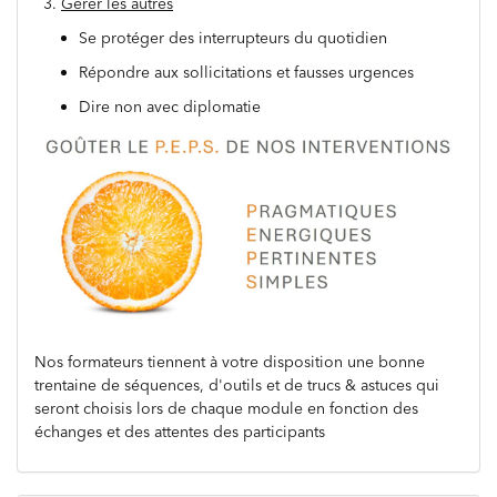
3.
Gérer les autres
Se protéger des interrupteurs du quotidien
Répondre aux sollicitations et fausses urgences
Dire non avec diplomatie
Nos formateurs tiennent à votre disposition une bonne
trentaine de séquences, d'outils et de trucs & astuces qui
seront choisis lors de chaque module en fonction des
échanges et des attentes des participants