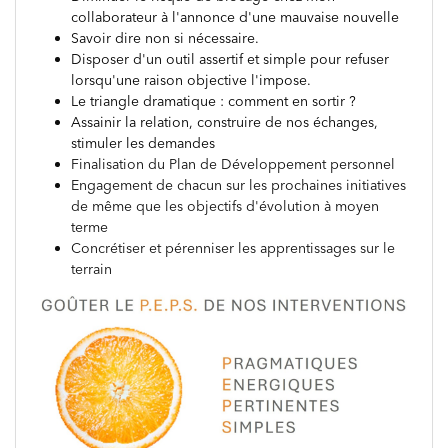
collaborateur à l'annonce d'une mauvaise nouvelle
Savoir dire non si nécessaire.
Disposer d'un outil assertif et simple pour refuser
lorsqu'une raison objective l'impose.
Le triangle dramatique : comment en sortir ?
Assainir la relation, construire de nos échanges,
stimuler les demandes
Finalisation du Plan de Développement personnel
Engagement de chacun sur les prochaines initiatives
de même que les objectifs d'évolution à moyen
terme
Concrétiser et pérenniser les apprentissages sur le
terrain