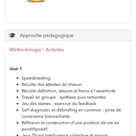
Approche pédagogique
Méthodologie / Activités
Jour 1
Speedmeeting
Récolte des attentes de chacun
Récolte définition, astuces et freins à l'assertivité
Travail en groupe : synthèse puis remontée
Jeu des dames - exercice du feedback
Self diagnostic et débriefing en commun : prise de
conscience bienveillante
Réflexion et construction d'une position de vie en
positif/positif
Jeux Thiagi Intelligence collective et apport