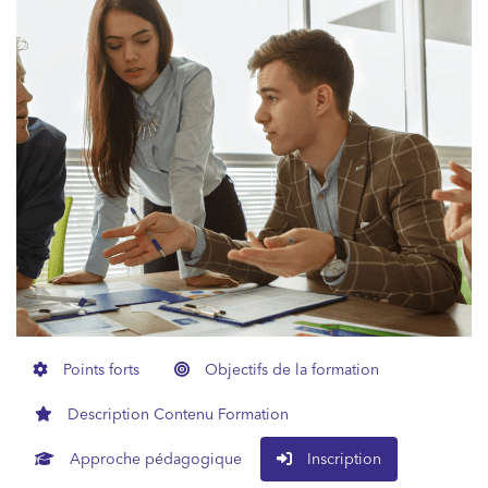
Points forts
Objectifs de la formation
Description Contenu Formation
Approche pédagogique
Inscription