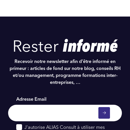
Rester
informé
Recevoir notre newsletter afin d’être informé en
primeur : articles de fond sur notre blog, conseils RH
et/ou management, programme formations inter-
entreprises, …
Adresse Email
J'autorise ALIAS Consult à utiliser mes