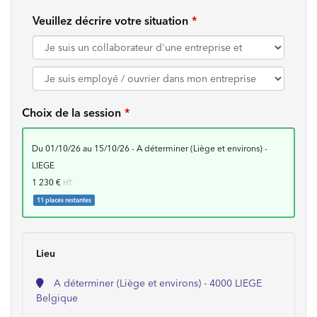
Veuillez décrire votre situation
Choix de la session
du 01/10/26 au 15/10/26 - A déterminer (Liège et environs) -
LIEGE
1 230 €
HT
11 places restantes
Lieu
A déterminer (Liège et environs) - 4000 LIEGE
Belgique