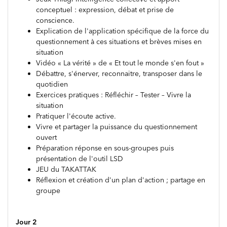
conceptuel : expression, débat et prise de
conscience.
Explication de l'application spécifique de la force du
questionnement à ces situations et brèves mises en
situation
Vidéo « La vérité » de « Et tout le monde s'en fout »
Débattre, s'énerver, reconnaitre, transposer dans le
quotidien
Exercices pratiques : Réfléchir – Tester – Vivre la
situation
Pratiquer l'écoute active.
Vivre et partager la puissance du questionnement
ouvert
Préparation réponse en sous-groupes puis
présentation de l'outil LSD
JEU du TAKATTAK
Réflexion et création d'un plan d'action ; partage en
groupe
Jour 2