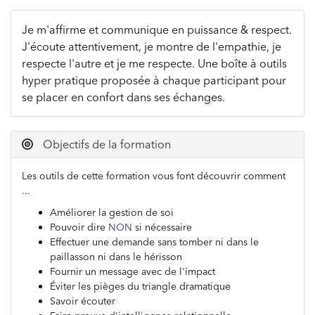
Je m'affirme et communique en puissance & respect.
J'écoute attentivement, je montre de l'empathie, je
respecte l'autre et je me respecte. Une boîte à outils
hyper pratique proposée à chaque participant pour
se placer en confort dans ses échanges.
Objectifs de la formation
Les outils de cette formation vous font découvrir comment
...
Améliorer la gestion de soi
Pouvoir dire
NON
si nécessaire
Effectuer une demande sans tomber ni dans le
paillasson ni dans le hérisson
Fournir un message avec de l'impact
Éviter les pièges du triangle dramatique
Savoir écouter