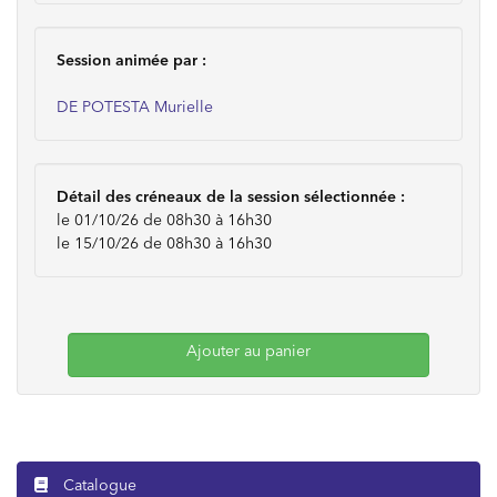
Session animée par :
DE POTESTA Murielle
Détail des créneaux de la session sélectionnée :
le 01/10/26 de 08h30 à 16h30
le 15/10/26 de 08h30 à 16h30
Ajouter au panier
Catalogue