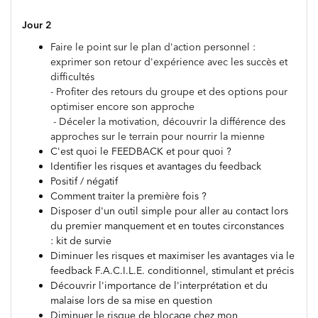
Jour 2
Faire le point sur le plan d'action personnel :
exprimer son retour d'expérience avec les succès et
difficultés
- Profiter des retours du groupe et des options pour
optimiser encore son approche
- Déceler la motivation, découvrir la différence des
approches sur le terrain pour nourrir la mienne
C'est quoi le FEEDBACK et pour quoi ?
Identifier les risques et avantages du feedback
Positif / négatif
Comment traiter la première fois ?
Disposer d'un outil simple pour aller au contact lors
du premier manquement et en toutes circonstances
: kit de survie
Diminuer les risques et maximiser les avantages via le
feedback F.A.C.I.L.E. conditionnel, stimulant et précis
Découvrir l'importance de l'interprétation et du
malaise lors de sa mise en question
Diminuer le risque de blocage chez mon