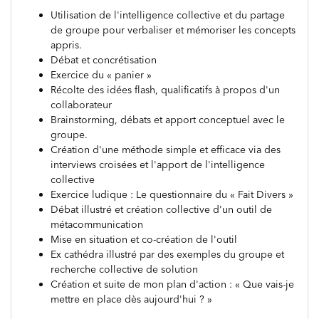
Utilisation de l'intelligence collective et du partage
de groupe pour verbaliser et mémoriser les concepts
appris.
Débat et concrétisation
Exercice du « panier »
Récolte des idées flash, qualificatifs à propos d'un
collaborateur
Brainstorming, débats et apport conceptuel avec le
groupe.
Création d'une méthode simple et efficace via des
interviews croisées et l'apport de l'intelligence
collective
Exercice ludique : Le questionnaire du « Fait Divers »
Débat illustré et création collective d'un outil de
métacommunication
Mise en situation et co-création de l'outil
Ex cathédra illustré par des exemples du groupe et
recherche collective de solution
Création et suite de mon plan d'action : « Que vais-je
mettre en place dès aujourd'hui ? »