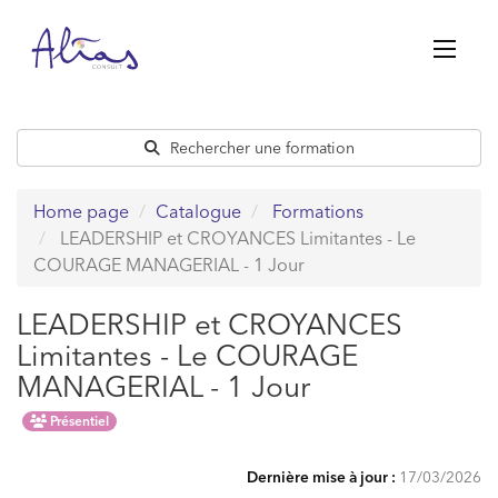
Passer
au
contenu
Rechercher une formation
Home page
Catalogue
Formations
LEADERSHIP et CROYANCES Limitantes - Le
COURAGE MANAGERIAL - 1 Jour
LEADERSHIP et CROYANCES
Limitantes - Le COURAGE
MANAGERIAL - 1 Jour
Présentiel
Dernière mise à jour :
17/03/2026