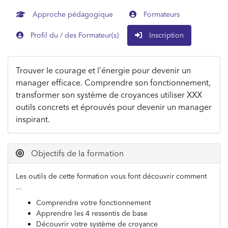
Approche pédagogique
Formateurs
Profil du / des Formateur(s)
Inscription
Trouver le courage et l’énergie pour devenir un
manager efficace. Comprendre son fonctionnement,
transformer son système de croyances utiliser XXX
outils concrets et éprouvés pour devenir un manager
inspirant.
Objectifs de la formation
Les outils de cette formation vous font découvrir comment
...
Comprendre votre fonctionnement
Apprendre les 4 ressentis de base
Découvrir votre système de croyance