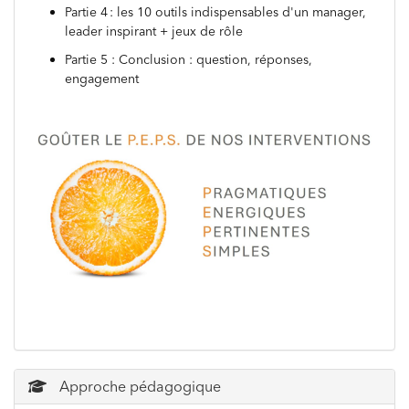
Partie 4 : les 10 outils indispensables d'un manager,
leader inspirant + jeux de rôle
Partie 5 : Conclusion : question, réponses,
engagement
Approche pédagogique