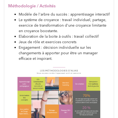
Méthodologie / Activités
Modèle de l'arbre du succès : apprentissage interactif
Le système de croyance : travail individuel, partage,
exercice de transformation d'une croyance limitante
en croyance boostante.
Elaboration de la boite à outils : travail collectif
Jeux de rôle et exercices concrets
Engagement : décision individuelle sur les
changements à apporter pour être un manager
efficace et inspirant.