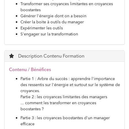
Transformer ses croyances limitantes en croyances
boostantes
Générer l'énergie dont on a besoin
Créer la boite à outils du manager
Expérimenter les outils
S'engager sur la transformation
Description Contenu Formation
Contenu / Bénéfices
Partie 1 : Arbre du succès : apprendre l'importance
des ressentis sur l'énergie et surtout sur le système de
croyances.
Partie 2 : les croyances limitantes des managers
... comment les transformer en croyances
boostantes ?
Partie 3 : les croyances boostantes d'un manager
efficace