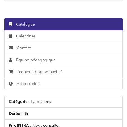
Catalogue
Calendrier
Contact
Équipe pédagogique
"contenu bouton panier"
Accessibilité
Catégorie :
Formations
Durée :
8h
Prix INTRA :
Nous consulter