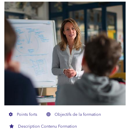
Points forts
Objectifs de la formation
Description Contenu Formation