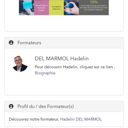
Formateurs
DEL MARMOL Hadelin
Pour découvrir Hadelin, cliquez sur ce lien :
Biographie
Profil du / des Formateur(s)
Découvrez notre formateur,
Hadelin DEL MARMOL