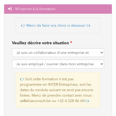
M'inscrire à la formation
👉 Merci de faire vos choix ci-dessous
👈
Veuillez décrire votre situation
👉
Soit cette formation n'est pas
programmée en INTER-Entreprises, soit les
dates du module suivant ne sont pas encore
fixées. Merci de prendre contact avec nous :
as@aliasconsult.be ou +32 4 228 86 60
👈