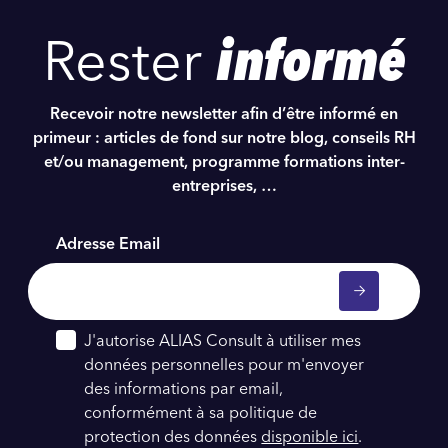
Rester
informé
Recevoir notre newsletter afin d’être informé en
primeur : articles de fond sur notre blog, conseils RH
et/ou management, programme formations inter-
entreprises, …
Adresse Email
J'autorise ALIAS Consult à utiliser mes
données personnelles pour m'envoyer
des informations par email,
conformément à sa politique de
protection des données
disponible ici
.