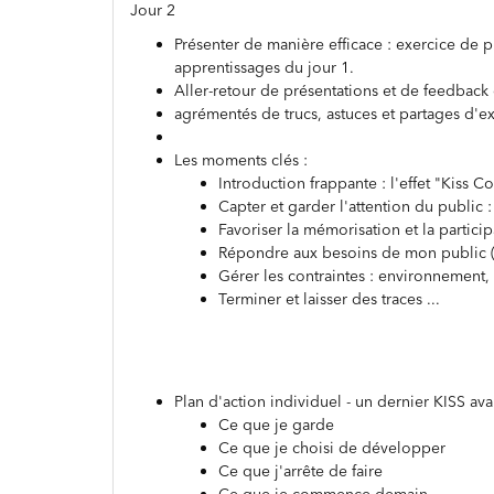
Jour 2
Présenter de manière efficace : exercice de p
apprentissages du jour 1.
Aller-retour de présentations et de feedback 
agrémentés de trucs, astuces et partages d'e
Les moments clés :
Introduction frappante : l'effet "Kiss C
Capter et garder l'attention du public 
Favoriser la mémorisation et la participa
Répondre aux besoins de mon public
Gérer les contraintes : environnement, 
Terminer et laisser des traces ...
Plan d'action individuel - un dernier KISS avan
Ce que je garde
Ce que je choisi de développer
Ce que j'arrête de faire