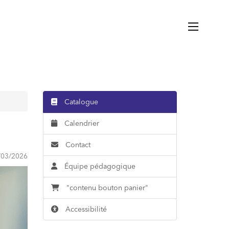
Catalogue
Calendrier
Contact
/03/2026
Équipe pédagogique
"contenu bouton panier"
Accessibilité