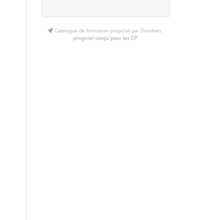
Catalogue de formation propulsé par Dendreo,
progiciel conçu pour les OF