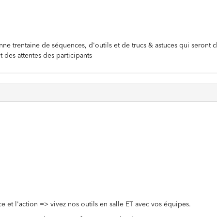
ne trentaine de séquences, d'outils et de trucs & astuces qui seront c
des attentes des participants
 et l'action => vivez nos outils en salle ET avec vos équipes.