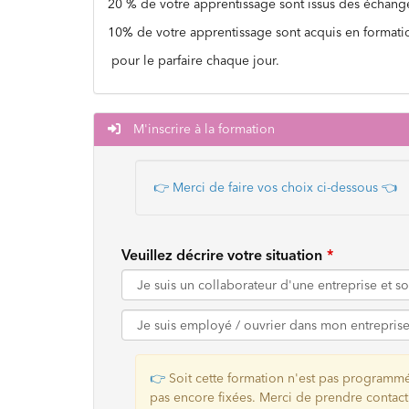
20 % de votre apprentissage sont issus des échange
10% de votre apprentissage sont acquis en formati
pour le parfaire chaque jour.
M'inscrire à la formation
👉 Merci de faire vos choix ci-dessous
👈
Veuillez décrire votre situation
👉
Soit cette formation n'est pas programmé
pas encore fixées. Merci de prendre contact