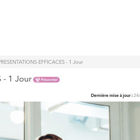
RESENTATIONS-EFFICACES - 1 Jour
- 1 Jour
Présentiel
Dernière mise à jour :
24