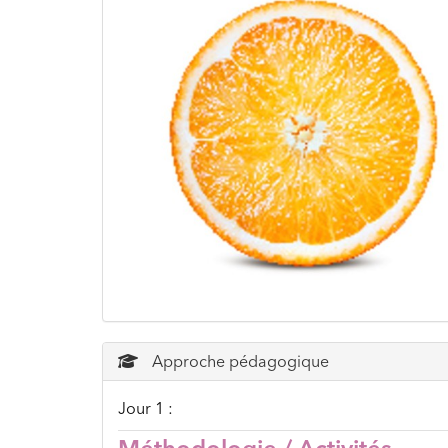
Approche pédagogique
Jour 1 :