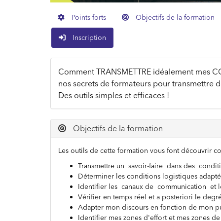
Points forts
Objectifs de la formation
Inscription
Comment TRANSMETTRE idéalement mes CON
nos secrets de formateurs pour transmettre d
Des outils simples et efficaces !
Objectifs de la formation
Les outils de cette formation vous font découvrir c
Transmettre un savoir-faire dans des condit
Déterminer les conditions logistiques adapté
Identifier les canaux de communication et l
Vérifier en temps réel et a posteriori le degr
Adapter mon discours en fonction de mon p
Identifier mes zones d'effort et mes zones de