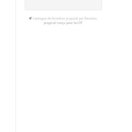
Catalogue de formation propulsé par Dendreo,
progiciel conçu pour les OF