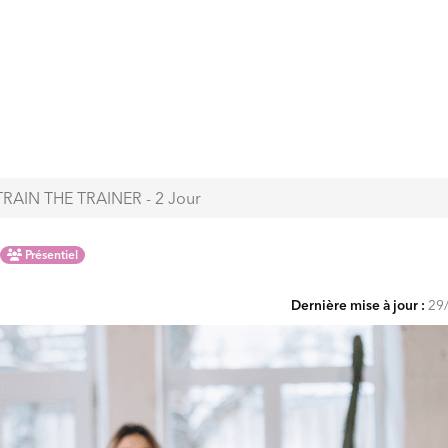
RAIN THE TRAINER - 2 Jour
Présentiel
Dernière mise à jour :
29