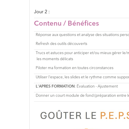
Jour 2 :
Contenu / Bénéfices
Réponse aux questions et analyse des situations
perso
Refresh des outils découverts
Trucs et astuces pour anticiper et/ou mieux gérer le
les moments délicats
Piloter ma formation en toutes circonstances
Utiliser
l'espace, les slides et le rythme comme suppor
L'APRES FORMATION
: Évaluation - Ajustement
Donner
un court
module de fond
(préparation entre l