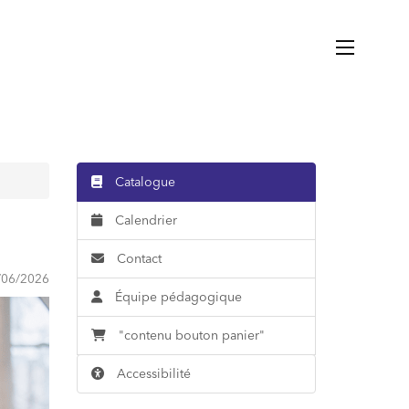
Catalogue
Calendrier
Contact
/06/2026
Équipe pédagogique
"contenu bouton panier"
Accessibilité