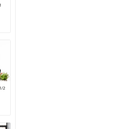
1
1/2