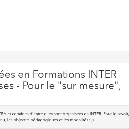
ées en Formations INTER
es - Pour le "sur mesure",
A et certaines d'entre elles sont organisées en INTER. Pour le savoir
nu, les objectifs pédagogiques et les modalités
👈